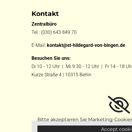
Kontakt
Zentralbüro
Tel.:
(030) 643 849 70
E-Mail:
kontakt@st-hildegard-von-bingen.de
Besuchen Sie uns:
Di 10 - 12 Uhr |
Mi 9.30 - 12 Uhr |
Fr 14 - 18 Uh
Kurze Straße 4 | 10315 Berlin
Bitte akzeptieren Sie Marketing-Cookie
Accept cooki