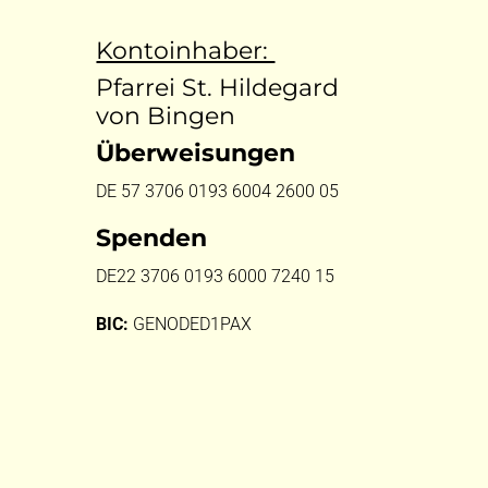
Kontoinhaber:
Pfarrei St. Hildegard
von Bingen
Überweisungen
DE 57 3706 0193 6004 2600 05
Spenden
DE22 3706 0193 6000 7240 15
BIC:
GENODED1PAX