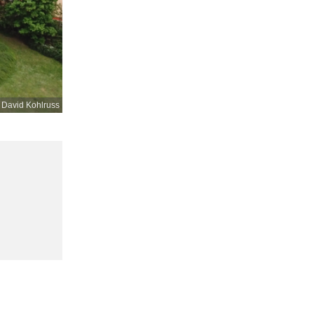
 David Kohlruss