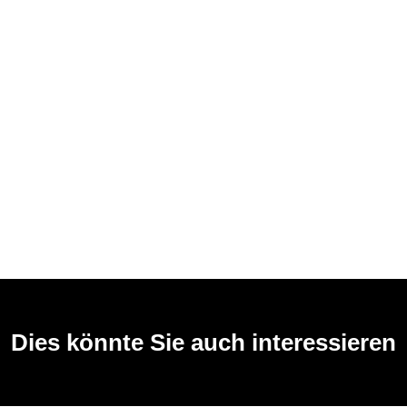
Dies könnte Sie auch interessieren