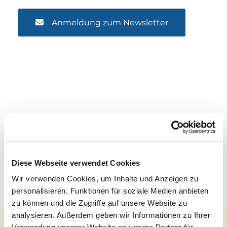
Anmeldung zum Newsletter
Diese Webseite verwendet Cookies
Wir verwenden Cookies, um Inhalte und Anzeigen zu
personalisieren, Funktionen für soziale Medien anbieten
zu können und die Zugriffe auf unsere Website zu
analysieren. Außerdem geben wir Informationen zu Ihrer