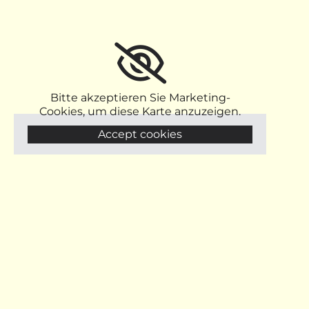
Bitte akzeptieren Sie Marketing-
Cookies, um diese Karte anzuzeigen.
Accept cookies