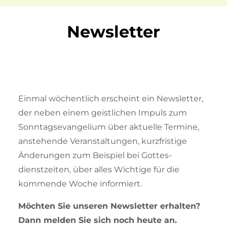
Newsletter
Einmal wöchentlich erscheint ein Newsletter,
der neben einem geistli­chen Impuls zum
Sonntagsevangelium über aktuelle Termine,
anstehen­de Veranstaltungen, kurzfristige
Änderungen zum Beispiel bei Gottes­
dienstzeiten, über alles Wichtige für die
kommende Woche informiert.
Möchten Sie unseren Newsletter erhalten?
Dann melden Sie sich noch heute an.