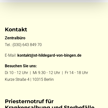
Kontakt
Zentralbüro
Tel.:
(030) 643 849 70
E-Mail:
kontakt@st-hildegard-von-bingen.de
Besuchen Sie uns:
Di 10 - 12 Uhr |
Mi 9.30 - 12 Uhr |
Fr 14 - 18 Uhr
Kurze Straße 4 | 10315 Berlin
Priesternotruf für
Krankensalbung und Sterbefälle