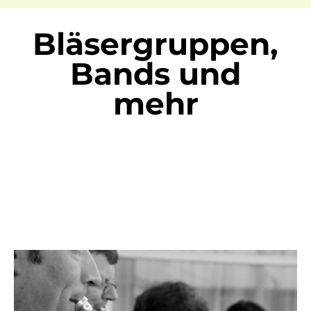
Bläsergruppen,
Bands und
mehr