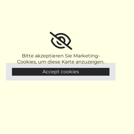
Bitte akzeptieren Sie Marketing-
Cookies, um diese Karte anzuzeigen.
Accept cookies