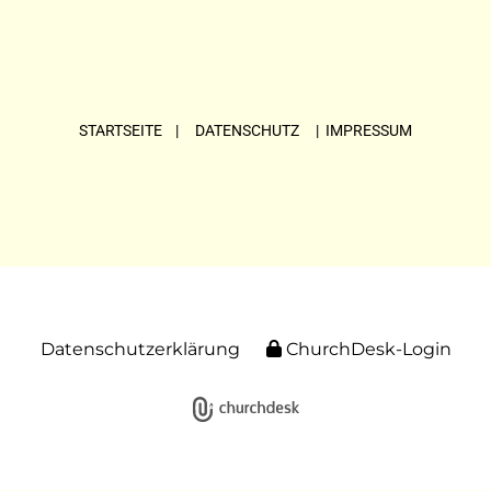
STARTSEITE
| DATENSCHUTZ |
IMPRESSUM
Datenschutzerklärung
ChurchDesk-Login