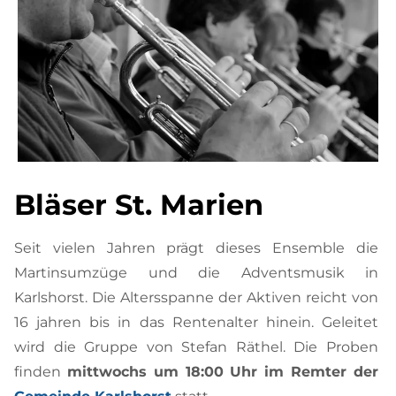
Bläser St. Marien
Seit vielen Jahren prägt dieses Ensemble die
Martinsumzüge und die Adventsmusik in
Karlshorst. Die Altersspanne der Aktiven reicht von
16 jahren bis in das Rentenalter hinein. Geleitet
wird die Gruppe von Stefan Räthel.
Die Proben
finden
mittwochs um 18:00 Uhr im Remter der