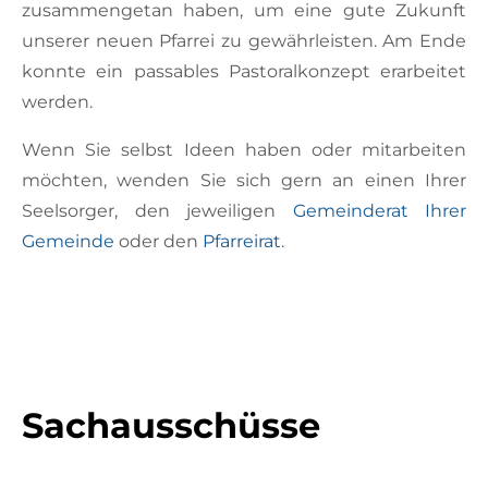
zusammengetan haben, um eine gute Zukunft
unserer neuen Pfarrei zu gewährleisten. Am Ende
konnte ein passables Pastoralkonzept erarbeitet
werden.
Wenn Sie selbst Ideen haben oder mitarbeiten
möchten, wenden Sie sich gern an einen Ihrer
Seelsorger, den jeweiligen
Gemeinderat Ihrer
Gemeinde
oder den
Pfarreirat
.
Sachausschüsse