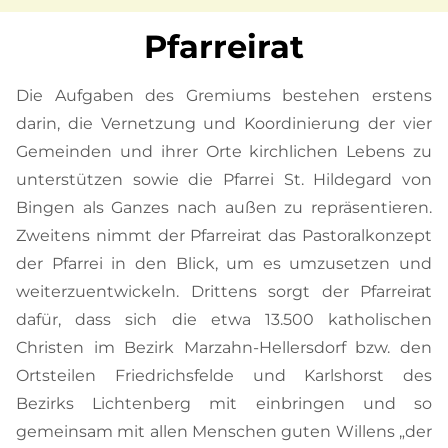
Pfarreirat
Die Aufgaben des Gremiums bestehen erstens
darin, die Vernetzung und Koordinierung der vier
Gemeinden und ihrer Orte kirchlichen Lebens zu
unterstützen sowie die Pfarrei St. Hildegard von
Bingen als Ganzes nach außen zu repräsentieren.
Zweitens nimmt der Pfarreirat das Pastoralkonzept
der Pfarrei in den Blick, um es umzusetzen und
weiterzuentwickeln. Drittens sorgt der Pfarreirat
dafür, dass sich die etwa 13.500 katholischen
Christen im Bezirk Marzahn-Hellersdorf bzw. den
Ortsteilen Friedrichsfelde und Karlshorst des
Bezirks Lichtenberg mit einbringen und so
gemeinsam mit allen Menschen guten Willens „der