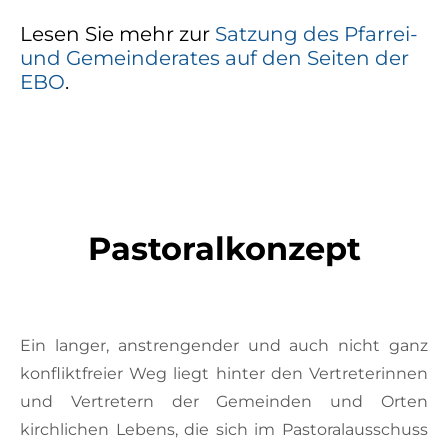
Lesen Sie mehr zur
Satzung des Pfarrei-
und Gemeinderates auf den Seiten der
EBO
.
Pastoralkonzept
Ein langer, anstrengender und auch nicht ganz
konfliktfreier Weg liegt hinter den Vertreterinnen
und Vertretern der Gemeinden und Orten
kirchlichen Lebens, die sich im Pastoralausschuss