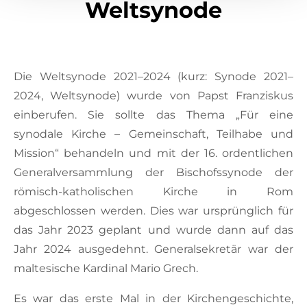
Weltsynode
Die Weltsynode 2021–2024 (kurz: Synode 2021–
2024, Weltsynode) wurde von Papst Franziskus
einberufen. Sie sollte das Thema „Für eine
synodale Kirche – Gemeinschaft, Teilhabe und
Mission“ behandeln und mit der 16. ordentlichen
Generalversammlung der Bischofssynode der
römisch-katholischen Kirche in Rom
abgeschlossen werden. Dies war ursprünglich für
das Jahr 2023 geplant und wurde dann auf das
Jahr 2024 ausgedehnt. Generalsekretär war der
maltesische Kardinal Mario Grech.
Es war das erste Mal in der Kirchengeschichte,