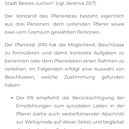
Stadt Bestes suchen“ (vgl. Jeremia 29,7).
Der Vorstand des Pfarreirates besteht eigentlich
aus drei Personen: dem Leitenden Pfarrer sowie
zwei vom Gremium gewählten Personen.
Der Pfarreirat (PR) hat die Möglichkeit, Beschlüsse
zu formulieren und damit konkrete Aufgaben zu
benennen oder dem Pfarreileben einen Rahmen zu
verleihen. Im Folgenden erfolgt eine Auswahl von
Beschlüssen, welche Zustimmung gefunden
haben:
Der PR empfiehlt die Berücksichtigung der
Empfehlungen zum synodalen Leben in der
Pfarrei (siehe auch weiterführender Abschnitt
zur Weltsynode auf dieser Seite) und begleitet