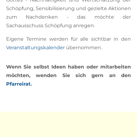
Schöpfung, Sensibilisierung und gezielte Aktionen
zum Nachdenken - das möchte der
Sachausschuss Schöpfung anregen.
Eigene Termine werden für alle sichtbar in den
Veranstaltungskalender
übernommen.
Wenn Sie selbst Ideen haben oder mitarbeiten
möchten, wenden Sie sich gern an den
Pfarreirat
.