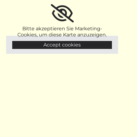
Bitte akzeptieren Sie Marketing-
Cookies, um diese Karte anzuzeigen.
Accept cookies