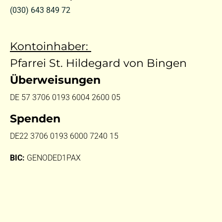
(030) 643 849 72
Kontoinhaber:
Pfarrei St. Hildegard von Bingen
Überweisungen
DE 57 3706 0193 6004 2600 05
Spenden
DE22 3706 0193 6000 7240 15
BIC:
GENODED1PAX