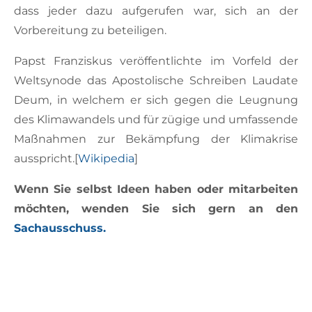
dass jeder dazu aufgerufen war, sich an der
Vorbereitung zu beteiligen.
Papst Franziskus veröffentlichte im Vorfeld der
Weltsynode das Apostolische Schreiben Laudate
Deum, in welchem er sich gegen die Leugnung
des Klimawandels und für zügige und umfassende
Maßnahmen zur Bekämpfung der Klimakrise
ausspricht.[
Wikipedia
]
Wenn Sie selbst Ideen haben oder mitarbeiten
möchten, wenden Sie sich gern an den
Sachausschuss.