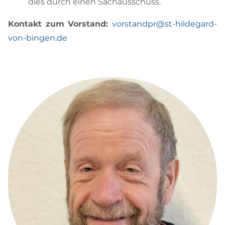
dies durch einen Sachausschuss.
Kontakt zum Vorstand:
vorstandpr@st-hildegard-
von-bingen.de