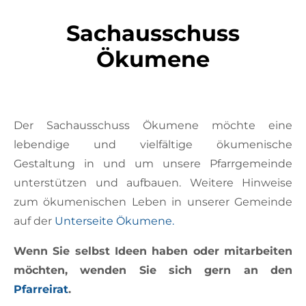
Sachausschuss
Ökumene
Der Sachausschuss Ökumene möchte eine
lebendige und vielfältige ökumenische
Gestaltung in und um unsere Pfarrgemeinde
unterstützen und aufbauen. Weitere Hinweise
zum ökumenischen Leben in unserer Gemeinde
auf der
Unterseite Ökumene.
Wenn Sie selbst Ideen haben oder mitarbeiten
möchten, wenden Sie sich gern an den
Pfarreirat
.