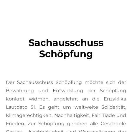
Sachausschuss
Schöpfung
Der Sachausschuss Schöpfung möchte sich der
Bewahrung und Entwicklung der Schöpfung
konkret widmen, angelehnt an die Enzyklika
Lautdato Si. Es geht um weltweite Solidarität,
Klimagerechtigkeit, Nachhaltigkeit, Fair Trade und
Frieden. Zur Schöpfung gehören alle Geschöpfe
Gottes - Nachhaltigkeit und Wertschätzung der