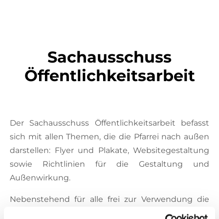
Sachausschuss
Öffentlichkeitsarbeit
Der Sachausschuss Öffentlichkeitsarbeit befasst
sich mit allen Themen, die die Pfarrei nach außen
darstellen: Flyer und Plakate, Websitegestaltung
sowie Richtlinien für die Gestaltung und
Außenwirkung.
Nebenstehend für alle frei zur Verwendung die
Vorlagen für Plakate, Flyer und mehr.