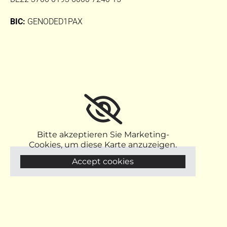
BIC:
GENODED1PAX
Bitte akzeptieren Sie Marketing-
Cookies, um diese Karte anzuzeigen.
Accept cookies