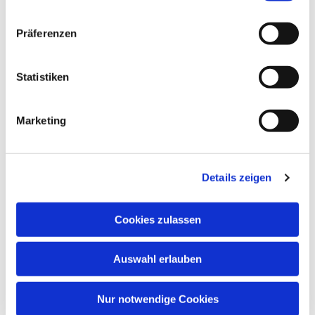
Präferenzen
Statistiken
Marketing
Details zeigen
Cookies zulassen
Auswahl erlauben
Nur notwendige Cookies