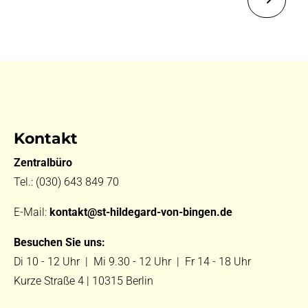
Kontakt
Zentralbüro
Tel.:
(030) 643 849 70
E-Mail:
kontakt@st-hildegard-von-bingen.de
Besuchen Sie uns:
Di 10 - 12 Uhr |
Mi 9.30 - 12 Uhr |
Fr 14 - 18 Uhr
Kurze Straße 4 | 10315 Berlin