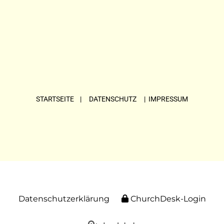
STARTSEITE
| DATENSCHUTZ |
IMPRESSUM
Datenschutzerklärung
ChurchDesk-Login