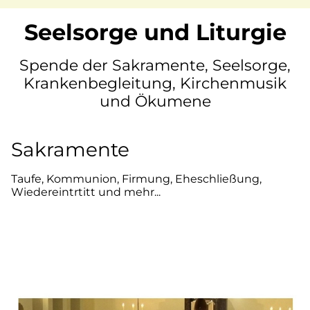
Seelsorge und Liturgie
Spende der Sakramente, Seelsorge,
Krankenbegleitung, Kirchenmusik
und Ökumene
Sakramente
Taufe, Kommunion, Firmung, Eheschließung,
Wiedereintrtitt und mehr...