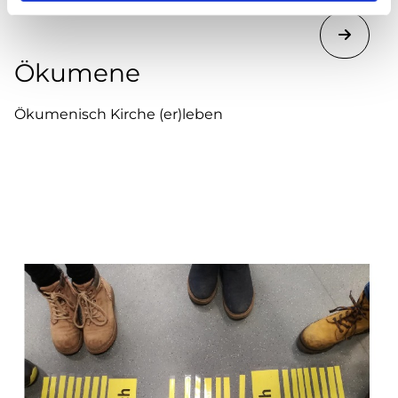
Ökumene
Ökumenisch Kirche (er)leben