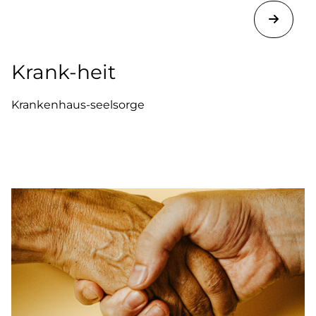
Krank-heit
Krankenhaus-seelsorge