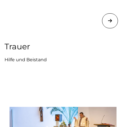
Trauer
Hilfe und Beistand