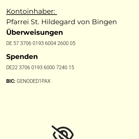
Kontoinhaber:
Pfarrei St. Hildegard von Bingen
Überweisungen
DE 57 3706 0193 6004 2600 05
Spenden
DE22 3706 0193 6000 7240 15
BIC:
GENODED1PAX