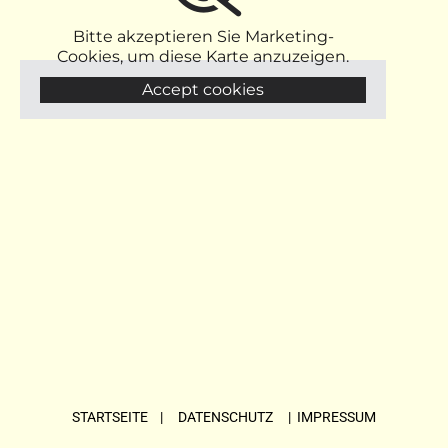
Bitte akzeptieren Sie Marketing-
Cookies, um diese Karte anzuzeigen.
Accept cookies
STARTSEITE
| DATENSCHUTZ |
IMPRESSUM