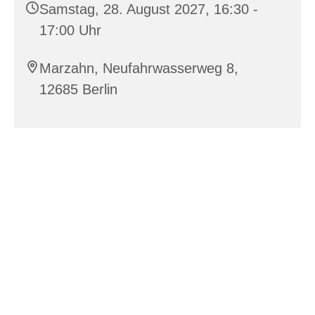
Samstag, 28. August 2027, 16:30 -
17:00 Uhr
Marzahn, Neufahrwasserweg 8,
12685 Berlin