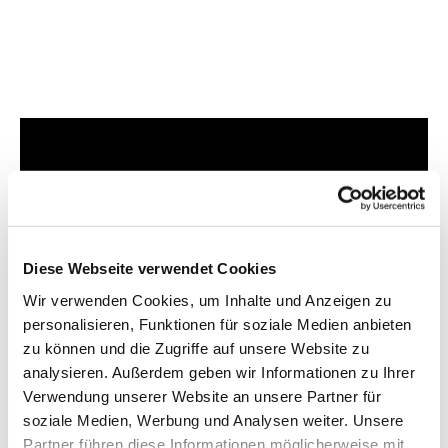
Dies könnte Sie auch
interessieren
Diese Webseite verwendet Cookies
Wir verwenden Cookies, um Inhalte und Anzeigen zu
personalisieren, Funktionen für soziale Medien anbieten
zu können und die Zugriffe auf unsere Website zu
analysieren. Außerdem geben wir Informationen zu Ihrer
Verwendung unserer Website an unsere Partner für
soziale Medien, Werbung und Analysen weiter. Unsere
Partner führen diese Informationen möglicherweise mit