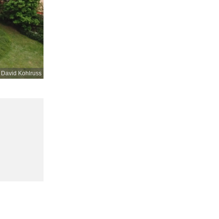
 David Kohlruss