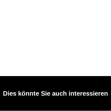
Dies könnte Sie auch interessieren