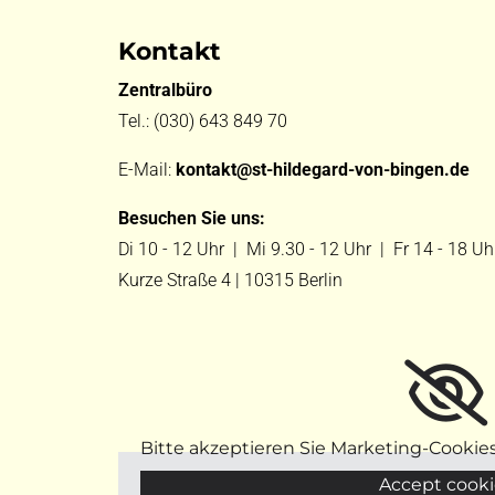
Kontakt
Zentralbüro
Tel.:
(030) 643 849 70
E-Mail:
kontakt@st-hildegard-von-bingen.de
Besuchen Sie uns:
Di 10 - 12 Uhr |
Mi 9.30 - 12 Uhr |
Fr 14 - 18 Uh
Kurze Straße 4 | 10315 Berlin
Bitte akzeptieren Sie Marketing-Cookie
Accept cooki