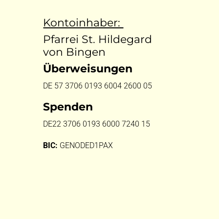
Kontoinhaber:
Pfarrei St. Hildegard
von Bingen
Überweisungen
DE 57 3706 0193 6004 2600 05
Spenden
DE22 3706 0193 6000 7240 15
BIC:
GENODED1PAX