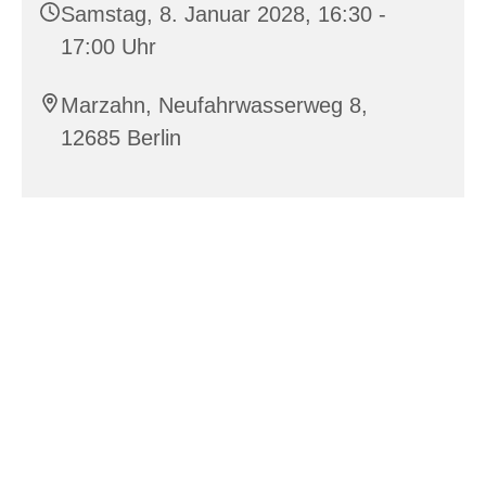
Samstag, 8. Januar 2028, 16:30 -
17:00 Uhr
Marzahn, Neufahrwasserweg 8,
12685 Berlin