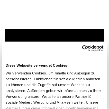
Dies könnte Sie auch
interessieren
Diese Webseite verwendet Cookies
Wir verwenden Cookies, um Inhalte und Anzeigen zu
personalisieren, Funktionen für soziale Medien anbieten
zu können und die Zugriffe auf unsere Website zu
analysieren. Außerdem geben wir Informationen zu Ihrer
Verwendung unserer Website an unsere Partner für
soziale Medien, Werbung und Analysen weiter. Unsere
Partner führen diese Informationen möglicherweise mit