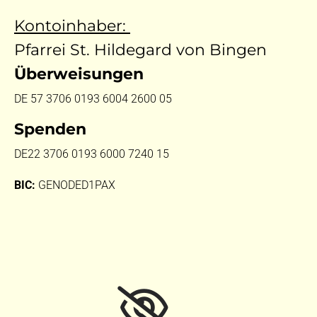
Kontoinhaber:
Pfarrei St. Hildegard von Bingen
Überweisungen
DE 57 3706 0193 6004 2600 05
Spenden
DE22 3706 0193 6000 7240 15
BIC:
GENODED1PAX