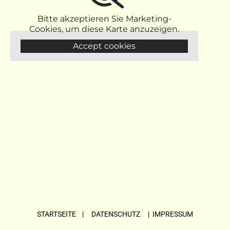
Bitte akzeptieren Sie Marketing-
Cookies, um diese Karte anzuzeigen.
Accept cookies
STARTSEITE
| DATENSCHUTZ |
IMPRESSUM