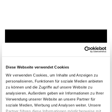
Dies könnte Sie auch
interessieren
Diese Webseite verwendet Cookies
Wir verwenden Cookies, um Inhalte und Anzeigen zu
personalisieren, Funktionen für soziale Medien anbieten
zu können und die Zugriffe auf unsere Website zu
analysieren. Außerdem geben wir Informationen zu Ihrer
Verwendung unserer Website an unsere Partner für
soziale Medien, Werbung und Analysen weiter. Unsere
Partner führen diese Informationen möglicherweise mit