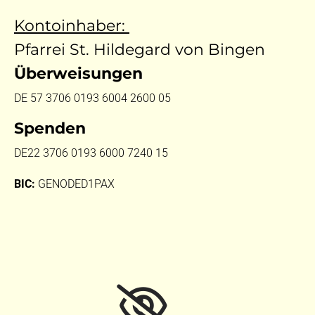
Kontoinhaber:
Pfarrei St. Hildegard von Bingen
Überweisungen
DE 57 3706 0193 6004 2600 05
Spenden
DE22 3706 0193 6000 7240 15
BIC:
GENODED1PAX