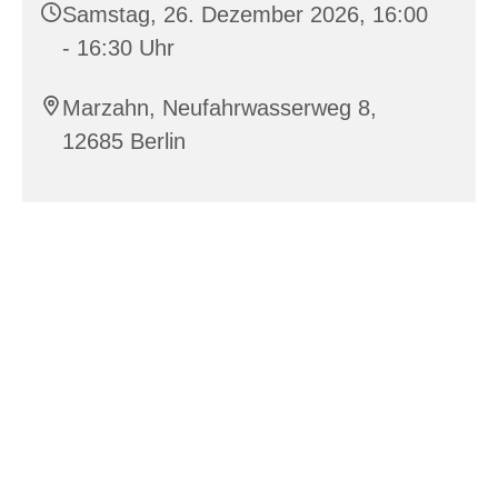
Samstag, 26. Dezember 2026, 16:00
- 16:30 Uhr
Marzahn, Neufahrwasserweg 8,
12685 Berlin