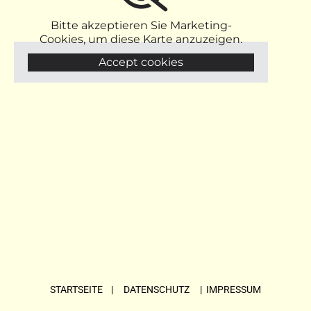
Bitte akzeptieren Sie Marketing-
Cookies, um diese Karte anzuzeigen.
Accept cookies
STARTSEITE
| DATENSCHUTZ |
IMPRESSUM