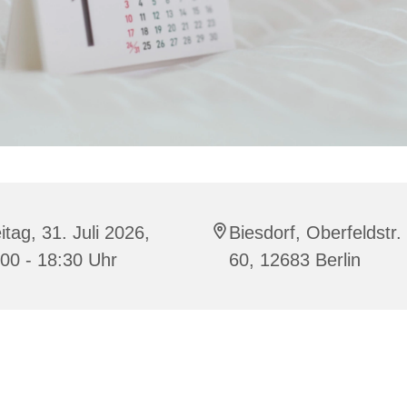
itag, 31. Juli 2026,
Biesdorf, Oberfeldstr.
00 - 18:30 Uhr
60, 12683 Berlin