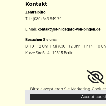
Kontakt
Zentralbüro
Tel.:
(030) 643 849 70
E-Mail:
kontakt@st-hildegard-von-bingen.de
Besuchen Sie uns:
Di 10 - 12 Uhr |
Mi 9.30 - 12 Uhr |
Fr 14 - 18 Uh
Kurze Straße 4 | 10315 Berlin
Bitte akzeptieren Sie Marketing-Cookie
Accept cooki