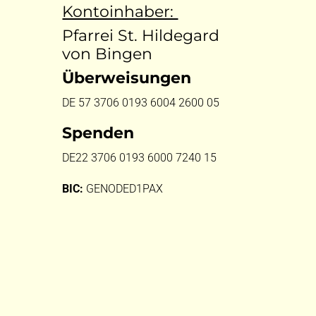
Kontoinhaber:
Pfarrei St. Hildegard
von Bingen
Überweisungen
DE 57 3706 0193 6004 2600 05
Spenden
DE22 3706 0193 6000 7240 15
BIC:
GENODED1PAX