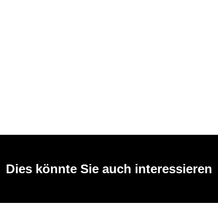
Dies könnte Sie auch interessieren