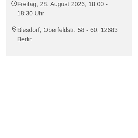
Freitag, 28. August 2026, 18:00 -
18:30 Uhr
Biesdorf, Oberfeldstr. 58 - 60, 12683
Berlin