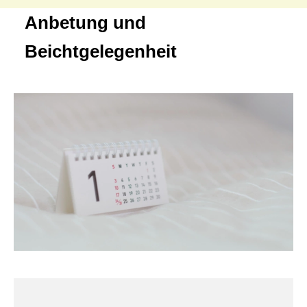
Anbetung und
Beichtgelegenheit