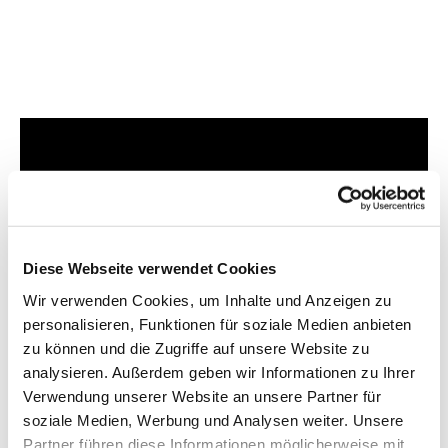
Dies könnte Sie auch
interessieren
Diese Webseite verwendet Cookies
Wir verwenden Cookies, um Inhalte und Anzeigen zu
personalisieren, Funktionen für soziale Medien anbieten
zu können und die Zugriffe auf unsere Website zu
analysieren. Außerdem geben wir Informationen zu Ihrer
Verwendung unserer Website an unsere Partner für
soziale Medien, Werbung und Analysen weiter. Unsere
Partner führen diese Informationen möglicherweise mit