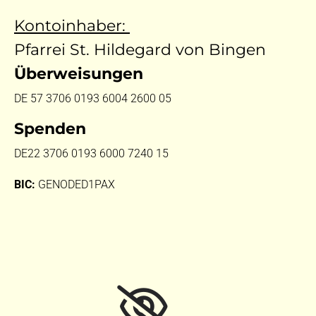
Kontoinhaber:
Pfarrei St. Hildegard von Bingen
Überweisungen
DE 57 3706 0193 6004 2600 05
Spenden
DE22 3706 0193 6000 7240 15
BIC:
GENODED1PAX