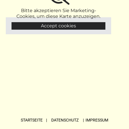
Bitte akzeptieren Sie Marketing-
Cookies, um diese Karte anzuzeigen.
Accept cookies
STARTSEITE
| DATENSCHUTZ |
IMPRESSUM