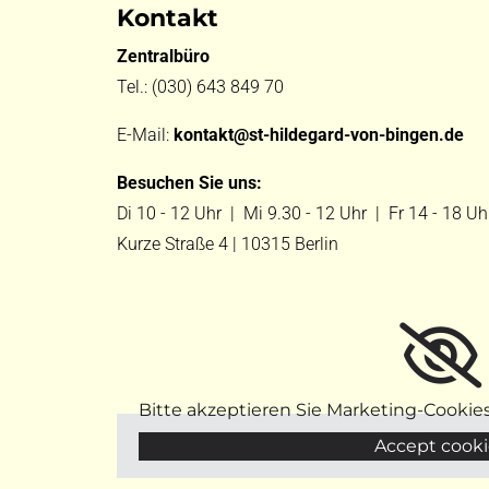
Kontakt
Zentralbüro
Tel.:
(030) 643 849 70
E-Mail:
kontakt@st-hildegard-von-bingen.de
Besuchen Sie uns:
Di 10 - 12 Uhr |
Mi 9.30 - 12 Uhr |
Fr 14 - 18 Uh
Kurze Straße 4 | 10315 Berlin
Bitte akzeptieren Sie Marketing-Cookie
Accept cooki