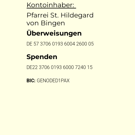
Kontoinhaber:
Pfarrei St. Hildegard
von Bingen
Überweisungen
DE 57 3706 0193 6004 2600 05
Spenden
DE22 3706 0193 6000 7240 15
BIC:
GENODED1PAX