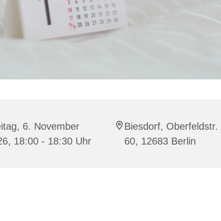
itag, 6. November
Biesdorf, Oberfeldstr.
6, 18:00 - 18:30 Uhr
60, 12683 Berlin