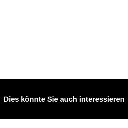
Dies könnte Sie auch interessieren