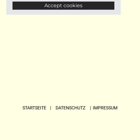
Accept cookies
STARTSEITE
| DATENSCHUTZ |
IMPRESSUM