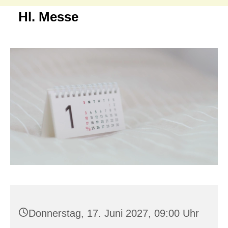
Hl. Messe
Donnerstag, 17. Juni 2027, 09:00 Uhr