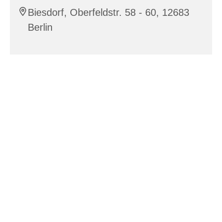
Biesdorf, Oberfeldstr. 58 - 60, 12683
Berlin