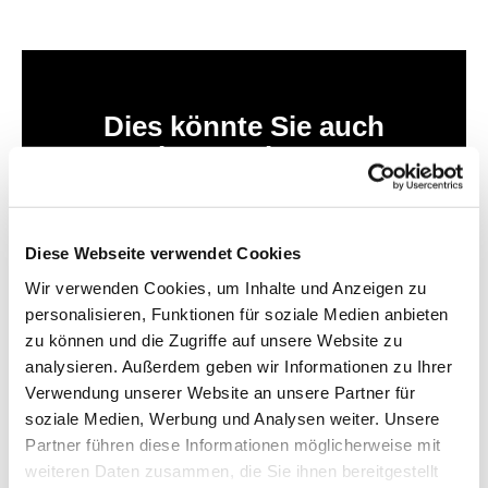
Dies könnte Sie auch
interessieren
Diese Webseite verwendet Cookies
Wir verwenden Cookies, um Inhalte und Anzeigen zu
personalisieren, Funktionen für soziale Medien anbieten
zu können und die Zugriffe auf unsere Website zu
analysieren. Außerdem geben wir Informationen zu Ihrer
Verwendung unserer Website an unsere Partner für
soziale Medien, Werbung und Analysen weiter. Unsere
Partner führen diese Informationen möglicherweise mit
weiteren Daten zusammen, die Sie ihnen bereitgestellt