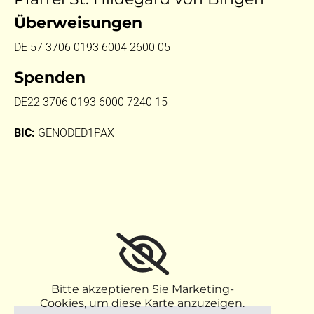
Überweisungen
DE 57 3706 0193 6004 2600 05
Spenden
DE22 3706 0193 6000 7240 15
BIC:
GENODED1PAX
Bitte akzeptieren Sie Marketing-
Cookies, um diese Karte anzuzeigen.