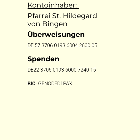
Kontoinhaber:
Pfarrei St. Hildegard
von Bingen
Überweisungen
DE 57 3706 0193 6004 2600 05
Spenden
DE22 3706 0193 6000 7240 15
BIC:
GENODED1PAX