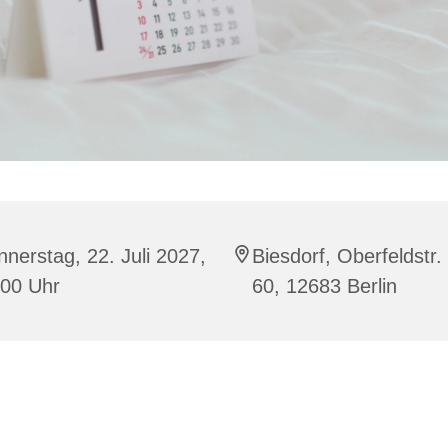
nerstag, 22. Juli 2027,
Biesdorf, Oberfeldstr.
:00 Uhr
60, 12683 Berlin