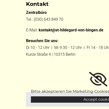
Kontakt
Zentralbüro
Tel.:
(030) 643 849 70
E-Mail:
kontakt@st-hildegard-von-bingen.de
Besuchen Sie uns:
Di 10 - 12 Uhr |
Mi 9.30 - 12 Uhr |
Fr 14 - 18 Uh
Kurze Straße 4 | 10315 Berlin
Bitte akzeptieren Sie Marketing-Cookie
Accept cooki