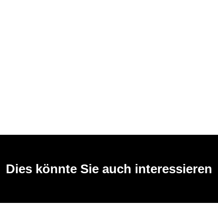
Dies könnte Sie auch interessieren