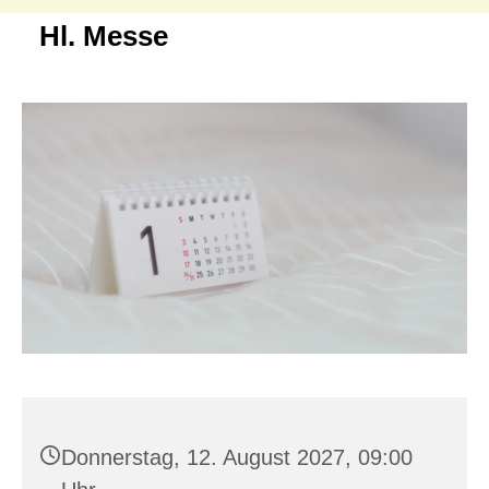
Hl. Messe
Donnerstag, 12. August 2027, 09:00