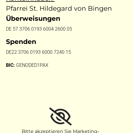
Pfarrei St. Hildegard von Bingen
Überweisungen
DE 57 3706 0193 6004 2600 05
Spenden
DE22 3706 0193 6000 7240 15
BIC:
GENODED1PAX
Bitte akzeptieren Sie Marketing-