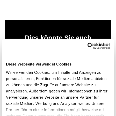
Dies könnte Sie auch
interessieren
Diese Webseite verwendet Cookies
Wir verwenden Cookies, um Inhalte und Anzeigen zu
personalisieren, Funktionen für soziale Medien anbieten
zu können und die Zugriffe auf unsere Website zu
analysieren. Außerdem geben wir Informationen zu Ihrer
Verwendung unserer Website an unsere Partner für
soziale Medien, Werbung und Analysen weiter. Unsere
Partner führen diese Informationen möglicherweise mit
weiteren Daten zusammen, die Sie ihnen bereitgestellt