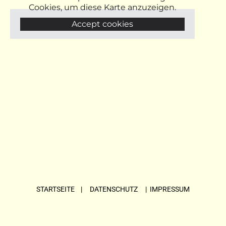
Cookies, um diese Karte anzuzeigen.
Accept cookies
STARTSEITE
| DATENSCHUTZ |
IMPRESSUM