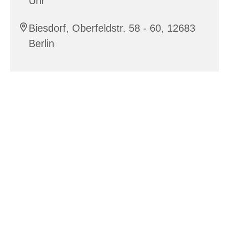
Uhr
Biesdorf, Oberfeldstr. 58 - 60, 12683
Berlin