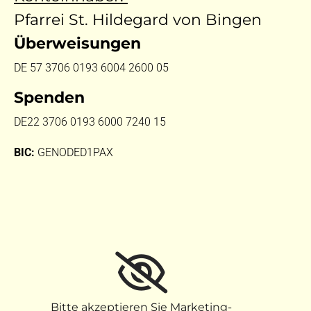
Pfarrei St. Hildegard von Bingen
Überweisungen
DE 57 3706 0193 6004 2600 05
Spenden
DE22 3706 0193 6000 7240 15
BIC:
GENODED1PAX
Bitte akzeptieren Sie Marketing-