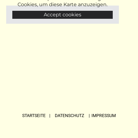
Cookies, um diese Karte anzuzeigen.
Accept cookies
STARTSEITE
| DATENSCHUTZ |
IMPRESSUM