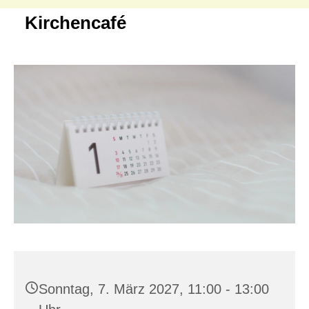
Kirchencafé
Sonntag, 7. März 2027, 11:00 - 13:00