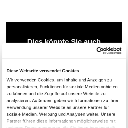
Dies könnte Sie auch
interessieren
Diese Webseite verwendet Cookies
Wir verwenden Cookies, um Inhalte und Anzeigen zu
personalisieren, Funktionen für soziale Medien anbieten
zu können und die Zugriffe auf unsere Website zu
analysieren. Außerdem geben wir Informationen zu Ihrer
Verwendung unserer Website an unsere Partner für
soziale Medien, Werbung und Analysen weiter. Unsere
Partner führen diese Informationen möglicherweise mit
weiteren Daten zusammen, die Sie ihnen bereitgestellt