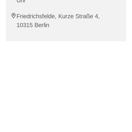
Uhr
Friedrichsfelde, Kurze Straße 4,
10315 Berlin