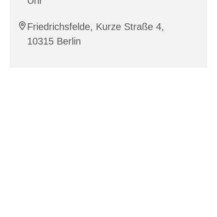
Uhr
Friedrichsfelde, Kurze Straße 4,
10315 Berlin