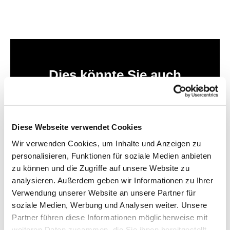
Dies könnte Sie auch
interessieren
Diese Webseite verwendet Cookies
Wir verwenden Cookies, um Inhalte und Anzeigen zu
personalisieren, Funktionen für soziale Medien anbieten
zu können und die Zugriffe auf unsere Website zu
analysieren. Außerdem geben wir Informationen zu Ihrer
Verwendung unserer Website an unsere Partner für
soziale Medien, Werbung und Analysen weiter. Unsere
Partner führen diese Informationen möglicherweise mit
weiteren Daten zusammen, die Sie ihnen bereitgestellt