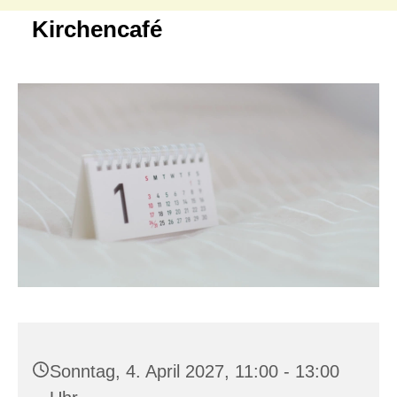
Kirchencafé
Sonntag, 4. April 2027, 11:00 - 13:00