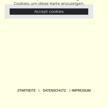
Cookies, um diese Karte anzuzeigen.
Accept cookies
STARTSEITE
| DATENSCHUTZ |
IMPRESSUM