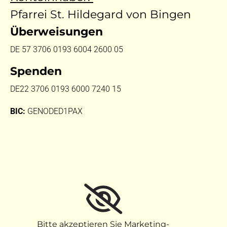
Pfarrei St. Hildegard von Bingen
Überweisungen
DE 57 3706 0193 6004 2600 05
Spenden
DE22 3706 0193 6000 7240 15
BIC:
GENODED1PAX
Bitte akzeptieren Sie Marketing-