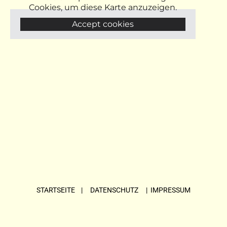
Cookies, um diese Karte anzuzeigen.
Accept cookies
STARTSEITE
| DATENSCHUTZ |
IMPRESSUM