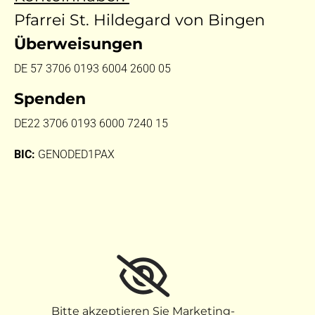
Pfarrei St. Hildegard von Bingen
Überweisungen
DE 57 3706 0193 6004 2600 05
Spenden
DE22 3706 0193 6000 7240 15
BIC:
GENODED1PAX
Bitte akzeptieren Sie Marketing-