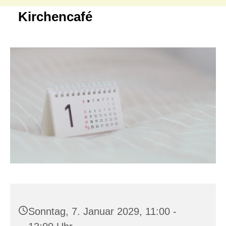
Kirchencafé
Sonntag, 7. Januar 2029, 11:00 -