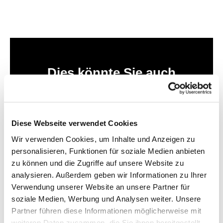
Dies könnte Sie auch
interessieren
Diese Webseite verwendet Cookies
Wir verwenden Cookies, um Inhalte und Anzeigen zu
personalisieren, Funktionen für soziale Medien anbieten
zu können und die Zugriffe auf unsere Website zu
analysieren. Außerdem geben wir Informationen zu Ihrer
Verwendung unserer Website an unsere Partner für
soziale Medien, Werbung und Analysen weiter. Unsere
Partner führen diese Informationen möglicherweise mit
weiteren Daten zusammen, die Sie ihnen bereitgestellt