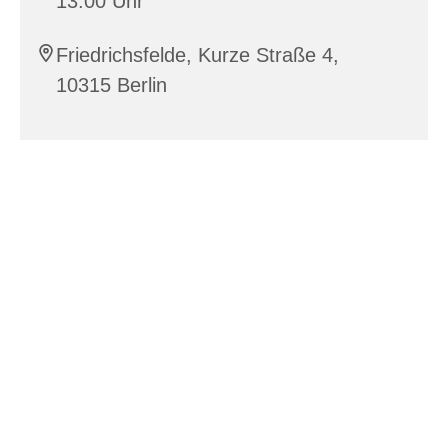
13:00 Uhr
Friedrichsfelde, Kurze Straße 4,
10315 Berlin