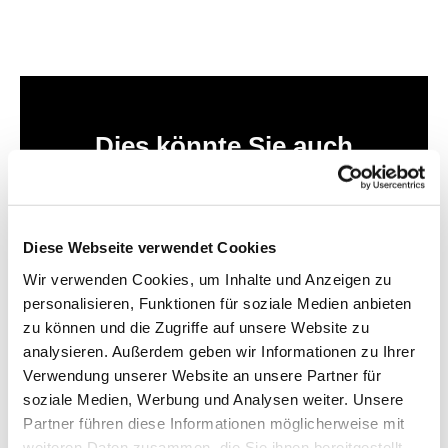
Dies könnte Sie auch
interessieren
Diese Webseite verwendet Cookies
Wir verwenden Cookies, um Inhalte und Anzeigen zu
personalisieren, Funktionen für soziale Medien anbieten
zu können und die Zugriffe auf unsere Website zu
analysieren. Außerdem geben wir Informationen zu Ihrer
Verwendung unserer Website an unsere Partner für
soziale Medien, Werbung und Analysen weiter. Unsere
Partner führen diese Informationen möglicherweise mit
weiteren Daten zusammen, die Sie ihnen bereitgestellt