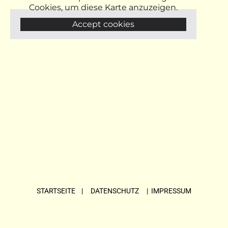
Cookies, um diese Karte anzuzeigen.
Accept cookies
STARTSEITE
| DATENSCHUTZ |
IMPRESSUM