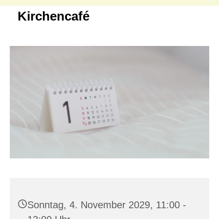
Kirchencafé
Sonntag, 4. November 2029, 11:00 -