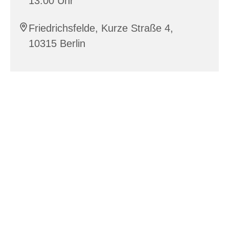
13:00 Uhr
Friedrichsfelde, Kurze Straße 4,
10315 Berlin