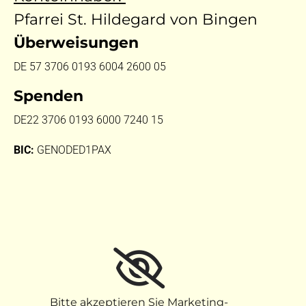
Pfarrei St. Hildegard von Bingen
Überweisungen
DE 57 3706 0193 6004 2600 05
Spenden
DE22 3706 0193 6000 7240 15
BIC:
GENODED1PAX
Bitte akzeptieren Sie Marketing-