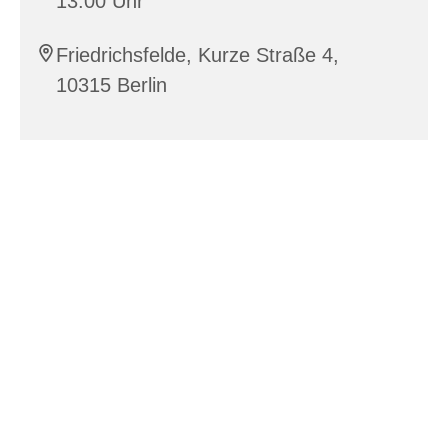
13:00 Uhr
Friedrichsfelde, Kurze Straße 4,
10315 Berlin