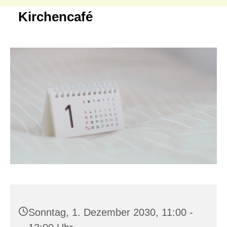
Kirchencafé
Sonntag, 1. Dezember 2030, 11:00 -