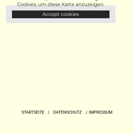
Cookies, um diese Karte anzuzeigen.
Accept cookies
STARTSEITE
| DATENSCHUTZ |
IMPRESSUM