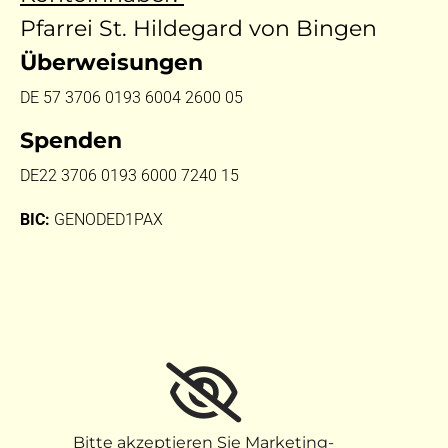
Pfarrei St. Hildegard von Bingen
Überweisungen
DE 57 3706 0193 6004 2600 05
Spenden
DE22 3706 0193 6000 7240 15
BIC:
GENODED1PAX
Bitte akzeptieren Sie Marketing-