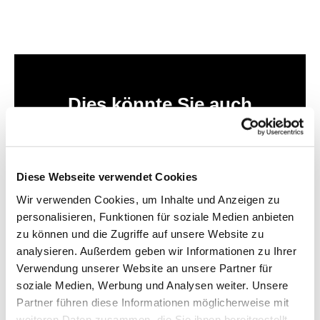
Dies könnte Sie auch
interessieren
Diese Webseite verwendet Cookies
Wir verwenden Cookies, um Inhalte und Anzeigen zu
personalisieren, Funktionen für soziale Medien anbieten
zu können und die Zugriffe auf unsere Website zu
analysieren. Außerdem geben wir Informationen zu Ihrer
Verwendung unserer Website an unsere Partner für
soziale Medien, Werbung und Analysen weiter. Unsere
Partner führen diese Informationen möglicherweise mit
weiteren Daten zusammen, die Sie ihnen bereitgestellt