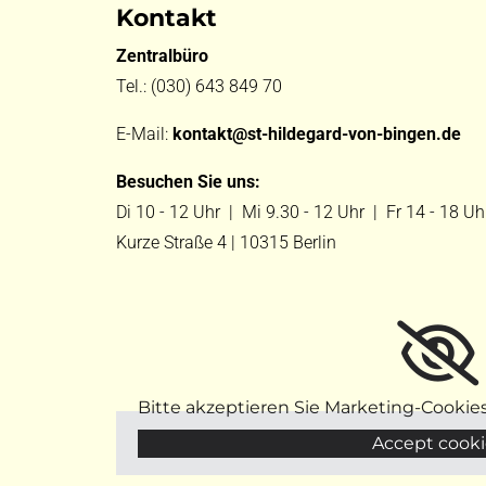
Kontakt
Zentralbüro
Tel.:
(030) 643 849 70
E-Mail:
kontakt@st-hildegard-von-bingen.de
Besuchen Sie uns:
Di 10 - 12 Uhr |
Mi 9.30 - 12 Uhr |
Fr 14 - 18 Uh
Kurze Straße 4 | 10315 Berlin
Bitte akzeptieren Sie Marketing-Cookie
Accept cooki