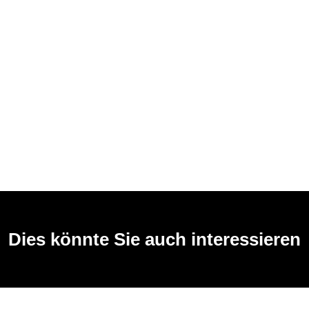
Dies könnte Sie auch interessieren