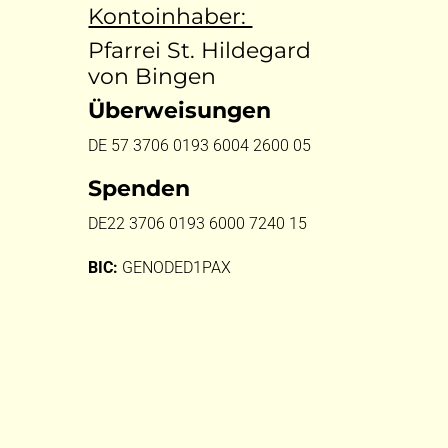
Kontoinhaber:
Pfarrei St. Hildegard
von Bingen
Überweisungen
DE 57 3706 0193 6004 2600 05
Spenden
DE22 3706 0193 6000 7240 15
BIC:
GENODED1PAX