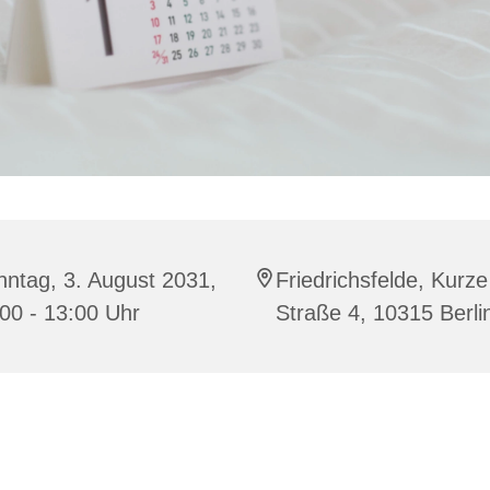
ntag, 3. August 2031,
Friedrichsfelde, Kurze
00 - 13:00 Uhr
Straße 4, 10315 Berli