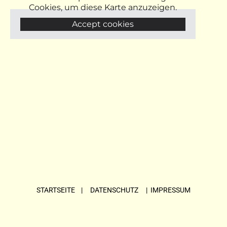
Cookies, um diese Karte anzuzeigen.
Accept cookies
STARTSEITE
| DATENSCHUTZ |
IMPRESSUM