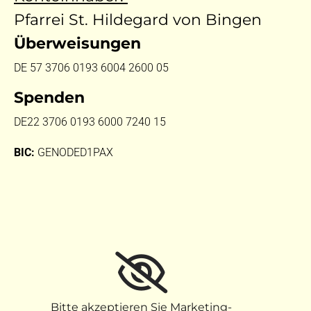
Pfarrei St. Hildegard von Bingen
Überweisungen
DE 57 3706 0193 6004 2600 05
Spenden
DE22 3706 0193 6000 7240 15
BIC:
GENODED1PAX
Bitte akzeptieren Sie Marketing-