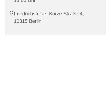
13:00 Uhr
Friedrichsfelde, Kurze Straße 4,
10315 Berlin