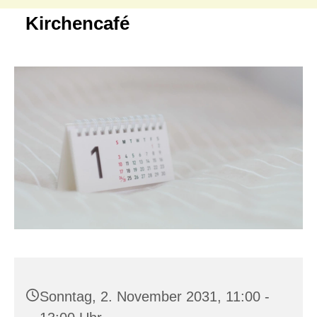
Kirchencafé
Sonntag, 2. November 2031, 11:00 -