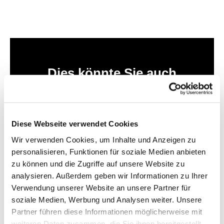
Dies könnte Sie auch
interessieren
Diese Webseite verwendet Cookies
Wir verwenden Cookies, um Inhalte und Anzeigen zu
personalisieren, Funktionen für soziale Medien anbieten
zu können und die Zugriffe auf unsere Website zu
analysieren. Außerdem geben wir Informationen zu Ihrer
Verwendung unserer Website an unsere Partner für
soziale Medien, Werbung und Analysen weiter. Unsere
Partner führen diese Informationen möglicherweise mit
weiteren Daten zusammen, die Sie ihnen bereitgestellt