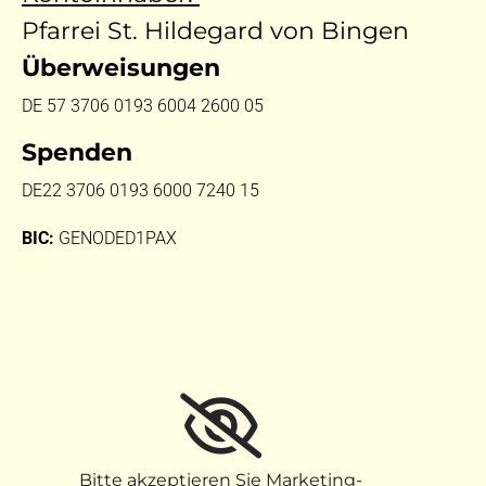
Pfarrei St. Hildegard von Bingen
Überweisungen
DE 57 3706 0193 6004 2600 05
Spenden
DE22 3706 0193 6000 7240 15
BIC:
GENODED1PAX
Bitte akzeptieren Sie Marketing-