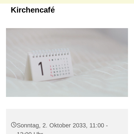
Kirchencafé
Sonntag, 2. Oktober 2033, 11:00 -