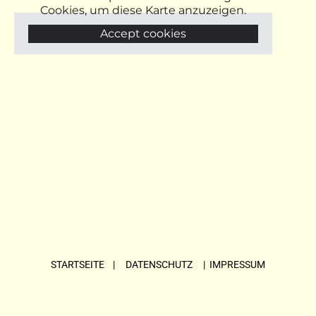
Cookies, um diese Karte anzuzeigen.
Accept cookies
STARTSEITE
| DATENSCHUTZ |
IMPRESSUM