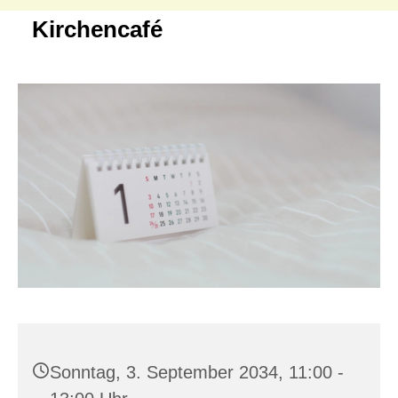
Kirchencafé
Sonntag, 3. September 2034, 11:00 -