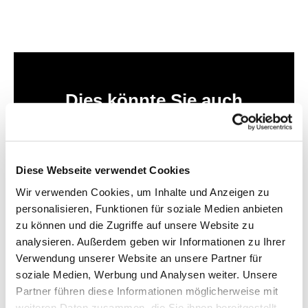
Dies könnte Sie auch
interessieren
Diese Webseite verwendet Cookies
Wir verwenden Cookies, um Inhalte und Anzeigen zu
personalisieren, Funktionen für soziale Medien anbieten
zu können und die Zugriffe auf unsere Website zu
analysieren. Außerdem geben wir Informationen zu Ihrer
Verwendung unserer Website an unsere Partner für
soziale Medien, Werbung und Analysen weiter. Unsere
Partner führen diese Informationen möglicherweise mit
weiteren Daten zusammen, die Sie ihnen bereitgestellt