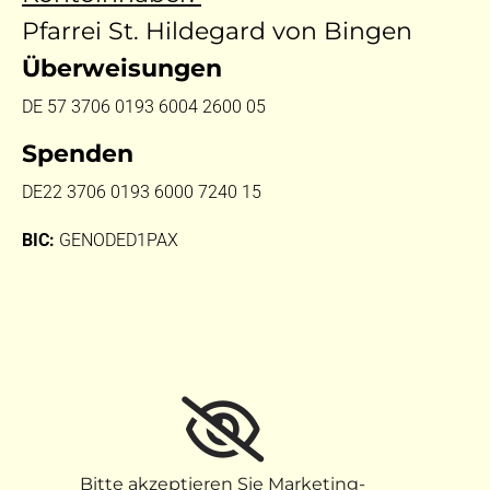
Pfarrei St. Hildegard von Bingen
Überweisungen
DE 57 3706 0193 6004 2600 05
Spenden
DE22 3706 0193 6000 7240 15
BIC:
GENODED1PAX
Bitte akzeptieren Sie Marketing-