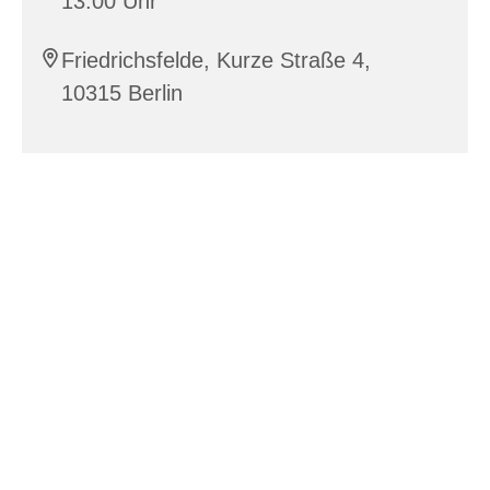
13:00 Uhr
Friedrichsfelde, Kurze Straße 4,
10315 Berlin