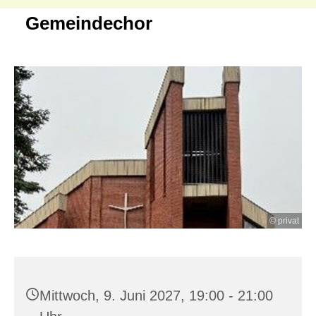
Gemeindechor
© privat
Mittwoch, 9. Juni 2027, 19:00 - 21:00