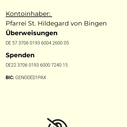
Kontoinhaber:
Pfarrei St. Hildegard von Bingen
Überweisungen
DE 57 3706 0193 6004 2600 05
Spenden
DE22 3706 0193 6000 7240 15
BIC:
GENODED1PAX