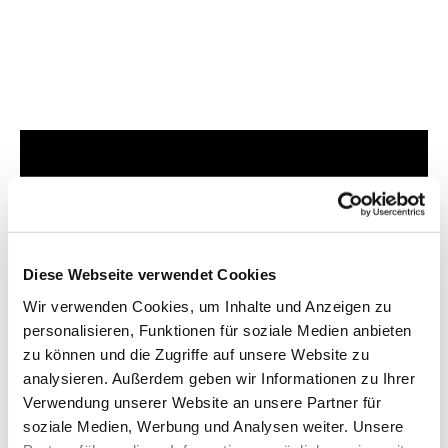
Dies könnte Sie auch
interessieren
Diese Webseite verwendet Cookies
Wir verwenden Cookies, um Inhalte und Anzeigen zu
personalisieren, Funktionen für soziale Medien anbieten
zu können und die Zugriffe auf unsere Website zu
analysieren. Außerdem geben wir Informationen zu Ihrer
Verwendung unserer Website an unsere Partner für
soziale Medien, Werbung und Analysen weiter. Unsere