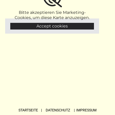
Bitte akzeptieren Sie Marketing-
Cookies, um diese Karte anzuzeigen.
Accept cookies
STARTSEITE
| DATENSCHUTZ |
IMPRESSUM