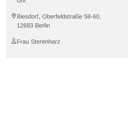
Uhr
Biesdorf, Oberfeldstraße 58-60,
12683 Berlin
Frau Sterenharz