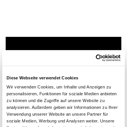
Dies könnte Sie auch
interessieren
Diese Webseite verwendet Cookies
Wir verwenden Cookies, um Inhalte und Anzeigen zu
personalisieren, Funktionen für soziale Medien anbieten
zu können und die Zugriffe auf unsere Website zu
analysieren. Außerdem geben wir Informationen zu Ihrer
Verwendung unserer Website an unsere Partner für
soziale Medien, Werbung und Analysen weiter. Unsere