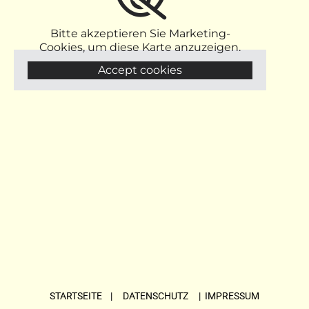
Bitte akzeptieren Sie Marketing-
Cookies, um diese Karte anzuzeigen.
Accept cookies
STARTSEITE
| DATENSCHUTZ |
IMPRESSUM