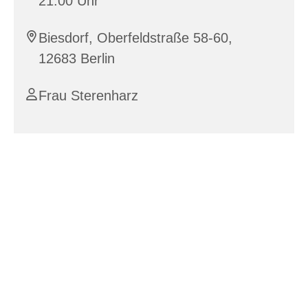
21:00 Uhr
Biesdorf, Oberfeldstraße 58-60,
12683 Berlin
Frau Sterenharz