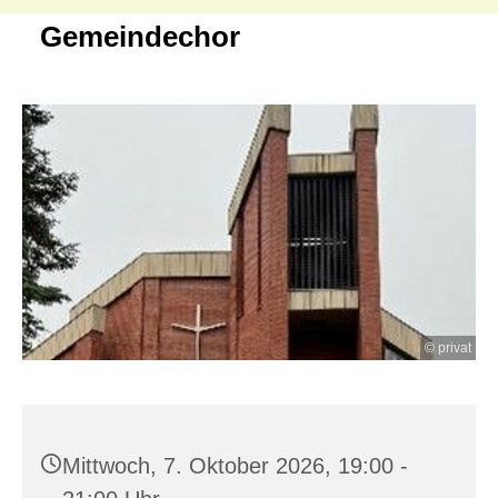
Gemeindechor
© privat
Mittwoch, 7. Oktober 2026, 19:00 -