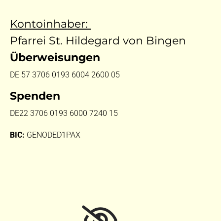
Kontoinhaber:
Pfarrei St. Hildegard von Bingen
Überweisungen
DE 57 3706 0193 6004 2600 05
Spenden
DE22 3706 0193 6000 7240 15
BIC:
GENODED1PAX