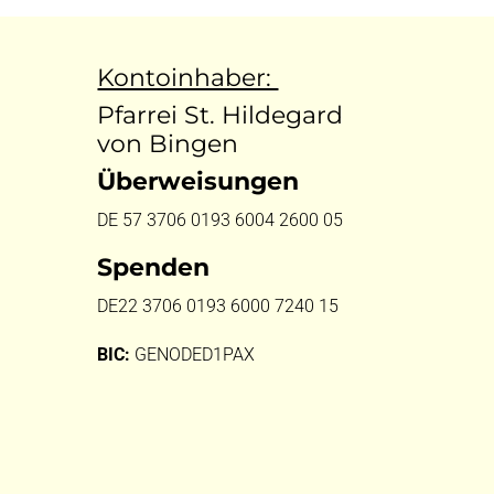
Kontoinhaber:
Pfarrei St. Hildegard
von Bingen
Überweisungen
DE 57 3706 0193 6004 2600 05
Spenden
DE22 3706 0193 6000 7240 15
BIC:
GENODED1PAX