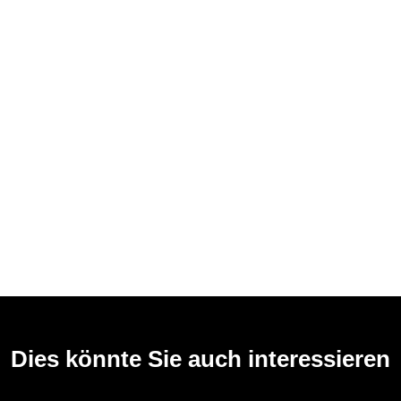
Dies könnte Sie auch interessieren