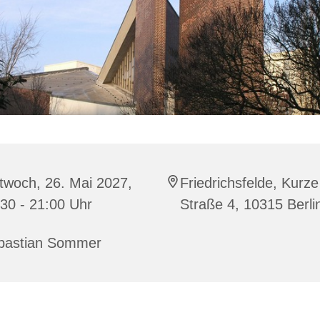
twoch, 26. Mai 2027,
Friedrichsfelde, Kurze
30 - 21:00 Uhr
Straße 4, 10315 Berli
bastian Sommer