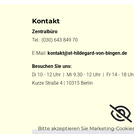
Kontakt
Zentralbüro
Tel.:
(030) 643 849 70
E-Mail:
kontakt@st-hildegard-von-bingen.de
Besuchen Sie uns:
Di 10 - 12 Uhr |
Mi 9.30 - 12 Uhr |
Fr 14 - 18 Uh
Kurze Straße 4 | 10315 Berlin
Bitte akzeptieren Sie Marketing-Cookie