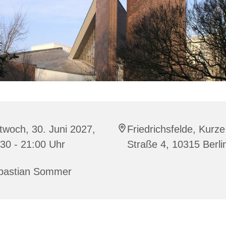
twoch, 30. Juni 2027,
Friedrichsfelde, Kurze
30 - 21:00 Uhr
Straße 4, 10315 Berli
bastian Sommer