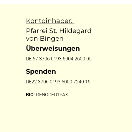
Kontoinhaber:
Pfarrei St. Hildegard
von Bingen
Überweisungen
DE 57 3706 0193 6004 2600 05
Spenden
DE22 3706 0193 6000 7240 15
BIC:
GENODED1PAX