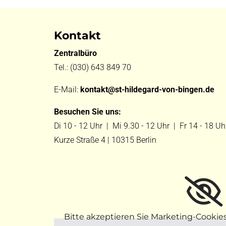
Kontakt
Zentralbüro
Tel.:
(030) 643 849 70
E-Mail:
kontakt@st-hildegard-von-bingen.de
Besuchen Sie uns:
Di 10 - 12 Uhr |
Mi 9.30 - 12 Uhr |
Fr 14 - 18 Uh
Kurze Straße 4 | 10315 Berlin
Bitte akzeptieren Sie Marketing-Cookie