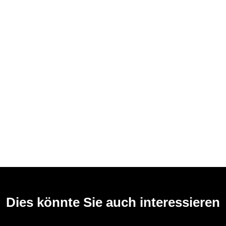
Dies könnte Sie auch interessieren