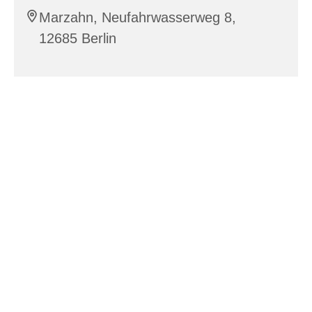
Marzahn, Neufahrwasserweg 8,
12685 Berlin