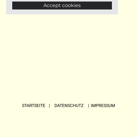
Accept cookies
STARTSEITE
| DATENSCHUTZ |
IMPRESSUM