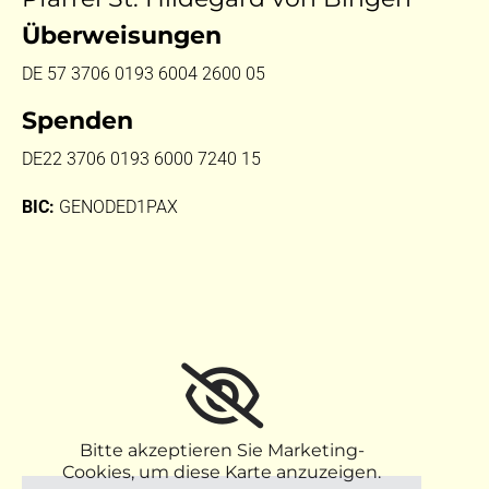
Überweisungen
DE 57 3706 0193 6004 2600 05
Spenden
DE22 3706 0193 6000 7240 15
BIC:
GENODED1PAX
Bitte akzeptieren Sie Marketing-
Cookies, um diese Karte anzuzeigen.