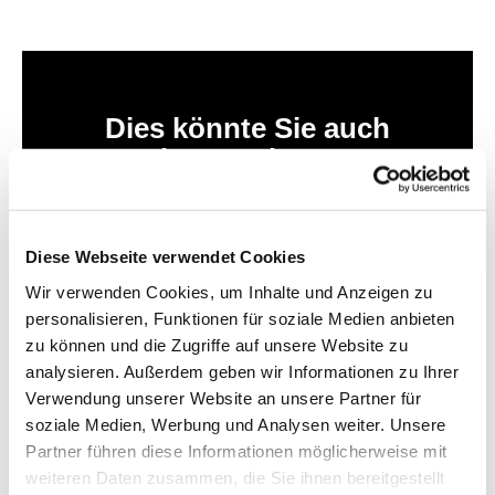
Dies könnte Sie auch
interessieren
Diese Webseite verwendet Cookies
Wir verwenden Cookies, um Inhalte und Anzeigen zu
personalisieren, Funktionen für soziale Medien anbieten
zu können und die Zugriffe auf unsere Website zu
analysieren. Außerdem geben wir Informationen zu Ihrer
Verwendung unserer Website an unsere Partner für
soziale Medien, Werbung und Analysen weiter. Unsere
Partner führen diese Informationen möglicherweise mit
weiteren Daten zusammen, die Sie ihnen bereitgestellt