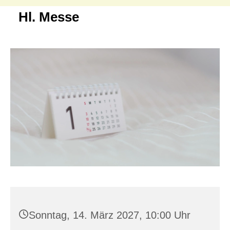
Hl. Messe
Sonntag, 14. März 2027, 10:00 Uhr