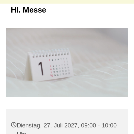
Hl. Messe
Dienstag, 27. Juli 2027, 09:00 - 10:00