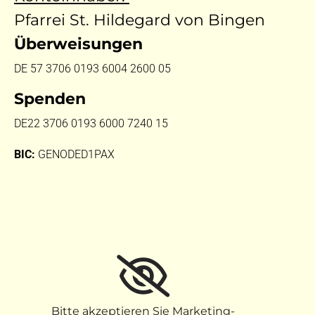
Pfarrei St. Hildegard von Bingen
Überweisungen
DE 57 3706 0193 6004 2600 05
Spenden
DE22 3706 0193 6000 7240 15
BIC:
GENODED1PAX
Bitte akzeptieren Sie Marketing-