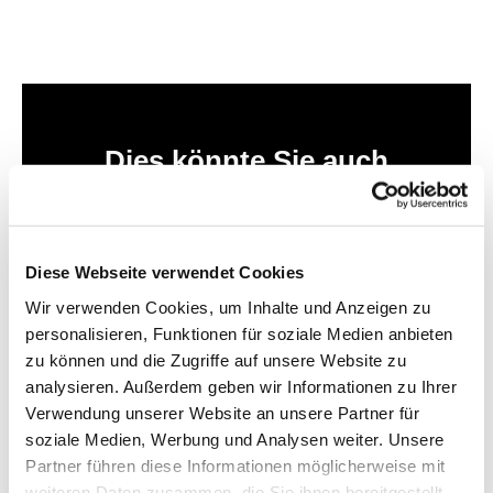
Dies könnte Sie auch
interessieren
Diese Webseite verwendet Cookies
Wir verwenden Cookies, um Inhalte und Anzeigen zu
personalisieren, Funktionen für soziale Medien anbieten
zu können und die Zugriffe auf unsere Website zu
analysieren. Außerdem geben wir Informationen zu Ihrer
Verwendung unserer Website an unsere Partner für
soziale Medien, Werbung und Analysen weiter. Unsere
Partner führen diese Informationen möglicherweise mit
weiteren Daten zusammen, die Sie ihnen bereitgestellt