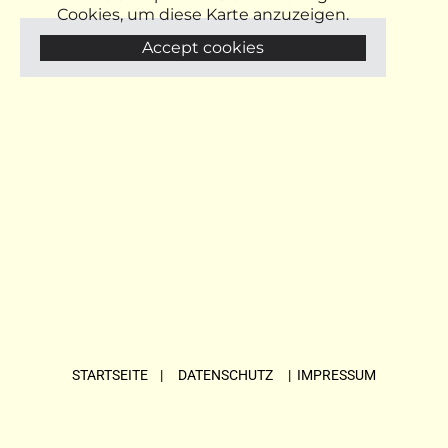
Cookies, um diese Karte anzuzeigen.
Accept cookies
STARTSEITE
| DATENSCHUTZ |
IMPRESSUM