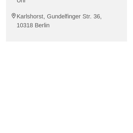
Uhr
Karlshorst, Gundelfinger Str. 36,
10318 Berlin