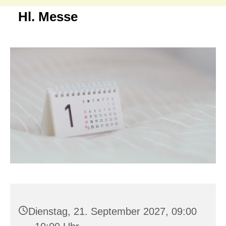
Hl. Messe
Dienstag, 21. September 2027, 09:00