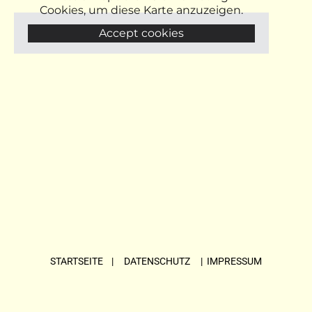
Cookies, um diese Karte anzuzeigen.
Accept cookies
STARTSEITE
| DATENSCHUTZ |
IMPRESSUM