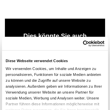
Dies könnte Sie auch
interessieren
Diese Webseite verwendet Cookies
Wir verwenden Cookies, um Inhalte und Anzeigen zu
personalisieren, Funktionen für soziale Medien anbieten
zu können und die Zugriffe auf unsere Website zu
analysieren. Außerdem geben wir Informationen zu Ihrer
Verwendung unserer Website an unsere Partner für
soziale Medien, Werbung und Analysen weiter. Unsere
Partner führen diese Informationen möglicherweise mit
weiteren Daten zusammen, die Sie ihnen bereitgestellt