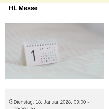
Hl. Messe
Dienstag, 18. Januar 2028, 09:00 -