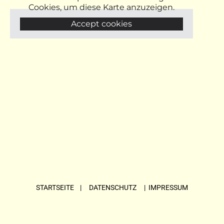
Cookies, um diese Karte anzuzeigen.
Accept cookies
STARTSEITE
| DATENSCHUTZ |
IMPRESSUM