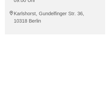
09:00 Uhr
Karlshorst, Gundelfinger Str. 36,
10318 Berlin