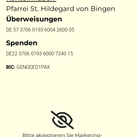
Pfarrei St. Hildegard von Bingen
Überweisungen
DE 57 3706 0193 6004 2600 05
Spenden
DE22 3706 0193 6000 7240 15
BIC:
GENODED1PAX
Bitte akzeptieren Sie Marketing-