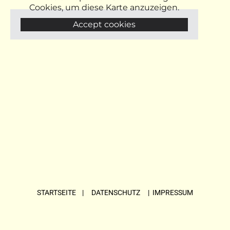
Cookies, um diese Karte anzuzeigen.
Accept cookies
STARTSEITE
| DATENSCHUTZ |
IMPRESSUM