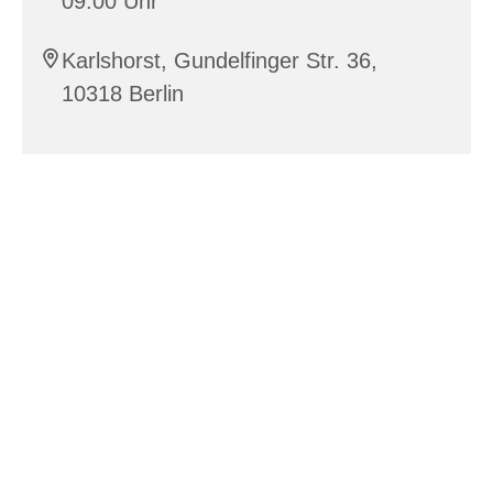
09:00 Uhr
Karlshorst, Gundelfinger Str. 36,
10318 Berlin