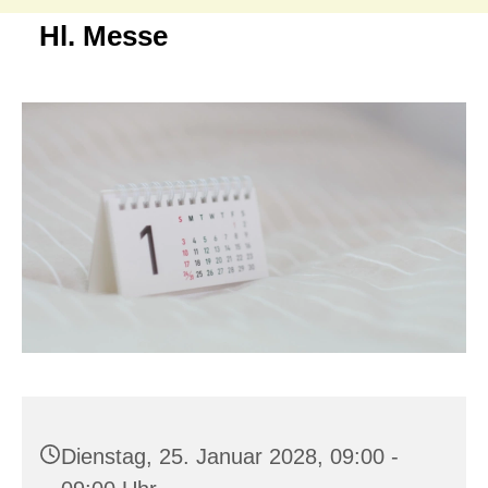
Hl. Messe
Dienstag, 25. Januar 2028, 09:00 -