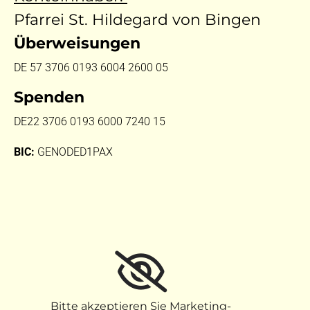
Pfarrei St. Hildegard von Bingen
Überweisungen
DE 57 3706 0193 6004 2600 05
Spenden
DE22 3706 0193 6000 7240 15
BIC:
GENODED1PAX
Bitte akzeptieren Sie Marketing-