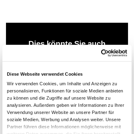
Dies könnte Sie auch
interessieren
Diese Webseite verwendet Cookies
Wir verwenden Cookies, um Inhalte und Anzeigen zu
personalisieren, Funktionen für soziale Medien anbieten
zu können und die Zugriffe auf unsere Website zu
analysieren. Außerdem geben wir Informationen zu Ihrer
Verwendung unserer Website an unsere Partner für
soziale Medien, Werbung und Analysen weiter. Unsere
Partner führen diese Informationen möglicherweise mit
weiteren Daten zusammen, die Sie ihnen bereitgestellt