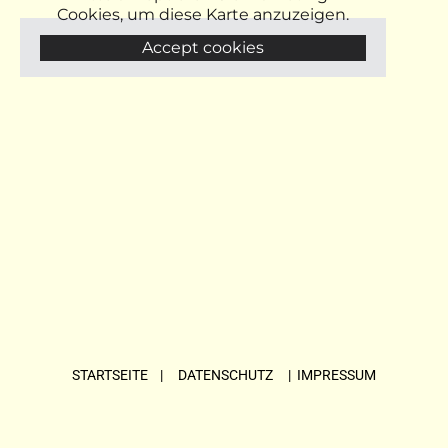
Cookies, um diese Karte anzuzeigen.
Accept cookies
STARTSEITE
| DATENSCHUTZ |
IMPRESSUM