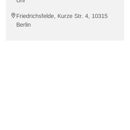
Uhr
Friedrichsfelde, Kurze Str. 4, 10315
Berlin