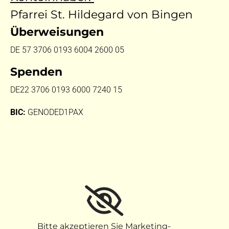
Pfarrei St. Hildegard von Bingen
Überweisungen
DE 57 3706 0193 6004 2600 05
Spenden
DE22 3706 0193 6000 7240 15
BIC:
GENODED1PAX
Bitte akzeptieren Sie Marketing-