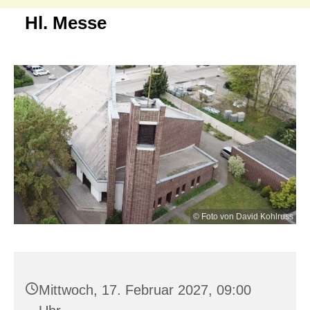
Hl. Messe
© Foto von David Kohlruss
Mittwoch, 17. Februar 2027, 09:00