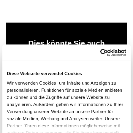
Dies könnte Sie auch
interessieren
Diese Webseite verwendet Cookies
Wir verwenden Cookies, um Inhalte und Anzeigen zu
personalisieren, Funktionen für soziale Medien anbieten
zu können und die Zugriffe auf unsere Website zu
analysieren. Außerdem geben wir Informationen zu Ihrer
Verwendung unserer Website an unsere Partner für
soziale Medien, Werbung und Analysen weiter. Unsere
Partner führen diese Informationen möglicherweise mit
weiteren Daten zusammen, die Sie ihnen bereitgestellt