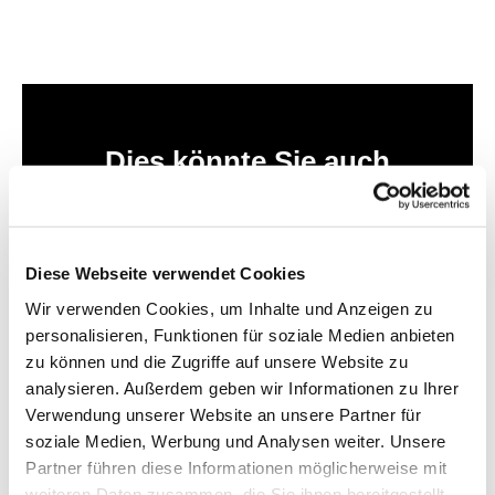
Dies könnte Sie auch
interessieren
Diese Webseite verwendet Cookies
Wir verwenden Cookies, um Inhalte und Anzeigen zu
personalisieren, Funktionen für soziale Medien anbieten
zu können und die Zugriffe auf unsere Website zu
analysieren. Außerdem geben wir Informationen zu Ihrer
Verwendung unserer Website an unsere Partner für
soziale Medien, Werbung und Analysen weiter. Unsere
Partner führen diese Informationen möglicherweise mit
weiteren Daten zusammen, die Sie ihnen bereitgestellt