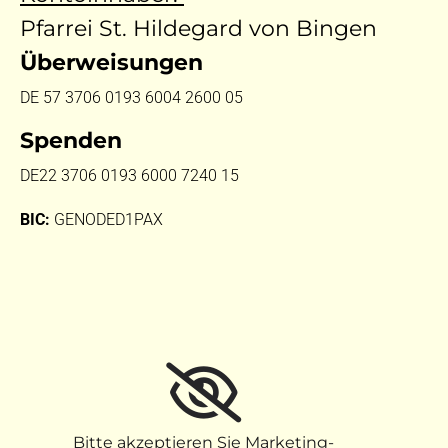
Pfarrei St. Hildegard von Bingen
Überweisungen
DE 57 3706 0193 6004 2600 05
Spenden
DE22 3706 0193 6000 7240 15
BIC:
GENODED1PAX
Bitte akzeptieren Sie Marketing-