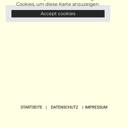
Cookies, um diese Karte anzuzeigen.
Accept cookies
STARTSEITE
| DATENSCHUTZ |
IMPRESSUM