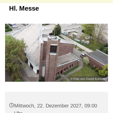
Hl. Messe
© Foto von David Kohlruss
Mittwoch, 22. Dezember 2027, 09:00