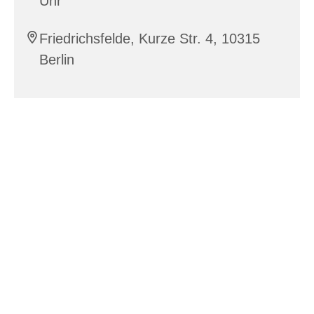
Uhr
Friedrichsfelde, Kurze Str. 4, 10315
Berlin