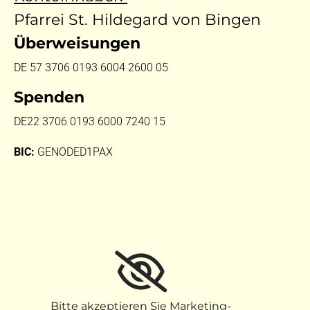
Pfarrei St. Hildegard von Bingen
Überweisungen
DE 57 3706 0193 6004 2600 05
Spenden
DE22 3706 0193 6000 7240 15
BIC:
GENODED1PAX
Bitte akzeptieren Sie Marketing-