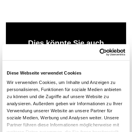
Dies könnte Sie auch
interessieren
Diese Webseite verwendet Cookies
Wir verwenden Cookies, um Inhalte und Anzeigen zu
personalisieren, Funktionen für soziale Medien anbieten
zu können und die Zugriffe auf unsere Website zu
analysieren. Außerdem geben wir Informationen zu Ihrer
Verwendung unserer Website an unsere Partner für
soziale Medien, Werbung und Analysen weiter. Unsere
Partner führen diese Informationen möglicherweise mit
weiteren Daten zusammen, die Sie ihnen bereitgestellt