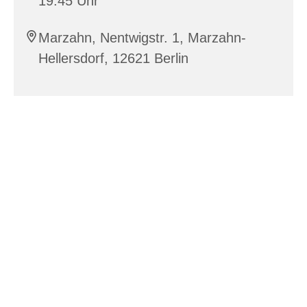
19:45 Uhr
Marzahn, Nentwigstr. 1, Marzahn-
Hellersdorf, 12621 Berlin