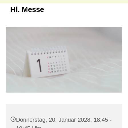
Hl. Messe
Donnerstag, 20. Januar 2028, 18:45 -