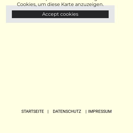
Cookies, um diese Karte anzuzeigen.
Accept cookies
STARTSEITE
| DATENSCHUTZ |
IMPRESSUM