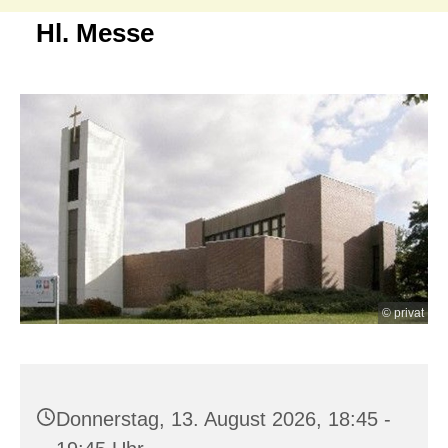
Hl. Messe
© privat
Donnerstag, 13. August 2026, 18:45 -