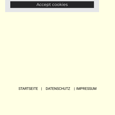
Accept cookies
STARTSEITE
| DATENSCHUTZ |
IMPRESSUM