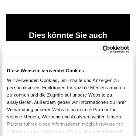
Dies könnte Sie auch
interessieren
Diese Webseite verwendet Cookies
Wir verwenden Cookies, um Inhalte und Anzeigen zu
personalisieren, Funktionen für soziale Medien anbieten
zu können und die Zugriffe auf unsere Website zu
analysieren. Außerdem geben wir Informationen zu Ihrer
Verwendung unserer Website an unsere Partner für
soziale Medien, Werbung und Analysen weiter. Unsere
Partner führen diese Informationen möglicherweise mit
weiteren Daten zusammen, die Sie ihnen bereitgestellt