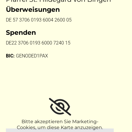
Überweisungen
DE 57 3706 0193 6004 2600 05
Spenden
DE22 3706 0193 6000 7240 15
BIC:
GENODED1PAX
Bitte akzeptieren Sie Marketing-
Cookies, um diese Karte anzuzeigen.