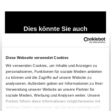
Dies könnte Sie auch
interessieren
Diese Webseite verwendet Cookies
Wir verwenden Cookies, um Inhalte und Anzeigen zu
personalisieren, Funktionen für soziale Medien anbieten
zu können und die Zugriffe auf unsere Website zu
analysieren. Außerdem geben wir Informationen zu Ihrer
Verwendung unserer Website an unsere Partner für
soziale Medien, Werbung und Analysen weiter. Unsere
Partner führen diese Informationen möglicherweise mit
weiteren Daten zusammen, die Sie ihnen bereitgestellt