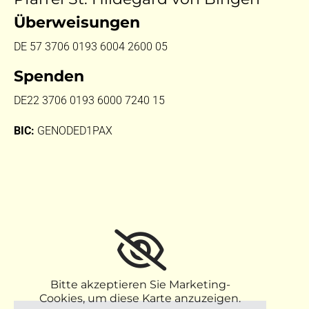
Überweisungen
DE 57 3706 0193 6004 2600 05
Spenden
DE22 3706 0193 6000 7240 15
BIC:
GENODED1PAX
Bitte akzeptieren Sie Marketing-
Cookies, um diese Karte anzuzeigen.