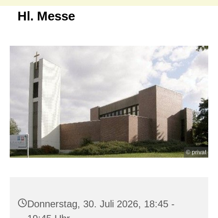
Hl. Messe
© privat
Donnerstag, 30. Juli 2026, 18:45 -