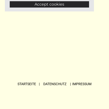
Accept cookies
STARTSEITE
| DATENSCHUTZ |
IMPRESSUM