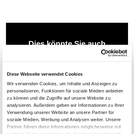
Dies könnte Sie auch
interessieren
Diese Webseite verwendet Cookies
Wir verwenden Cookies, um Inhalte und Anzeigen zu
personalisieren, Funktionen für soziale Medien anbieten
zu können und die Zugriffe auf unsere Website zu
analysieren. Außerdem geben wir Informationen zu Ihrer
Verwendung unserer Website an unsere Partner für
soziale Medien, Werbung und Analysen weiter. Unsere
Partner führen diese Informationen möglicherweise mit
weiteren Daten zusammen, die Sie ihnen bereitgestellt