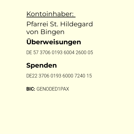
Kontoinhaber:
Pfarrei St. Hildegard
von Bingen
Überweisungen
DE 57 3706 0193 6004 2600 05
Spenden
DE22 3706 0193 6000 7240 15
BIC:
GENODED1PAX