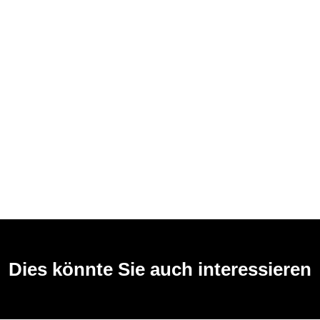
Dies könnte Sie auch interessieren