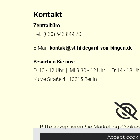
Kontakt
Zentralbüro
Tel.:
(030) 643 849 70
E-Mail:
kontakt@st-hildegard-von-bingen.de
Besuchen Sie uns:
Di 10 - 12 Uhr |
Mi 9.30 - 12 Uhr |
Fr 14 - 18 Uh
Kurze Straße 4 | 10315 Berlin
Bitte akzeptieren Sie Marketing-Cookie
Accept cooki