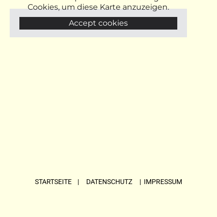
Cookies, um diese Karte anzuzeigen.
Accept cookies
STARTSEITE
| DATENSCHUTZ |
IMPRESSUM