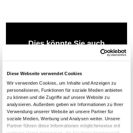
Dies könnte Sie auch
interessieren
Diese Webseite verwendet Cookies
Wir verwenden Cookies, um Inhalte und Anzeigen zu
personalisieren, Funktionen für soziale Medien anbieten
zu können und die Zugriffe auf unsere Website zu
analysieren. Außerdem geben wir Informationen zu Ihrer
Verwendung unserer Website an unsere Partner für
soziale Medien, Werbung und Analysen weiter. Unsere
Partner führen diese Informationen möglicherweise mit
weiteren Daten zusammen, die Sie ihnen bereitgestellt