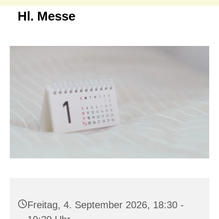
Hl. Messe
Freitag, 4. September 2026, 18:30 -