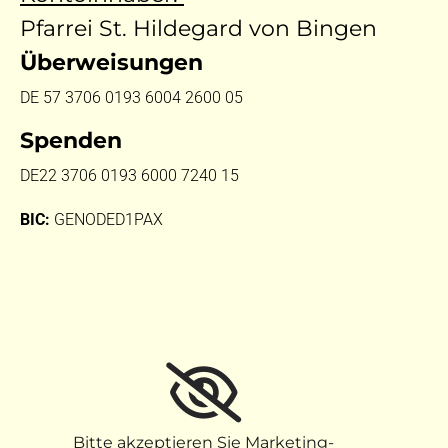
Pfarrei St. Hildegard von Bingen
Überweisungen
DE 57 3706 0193 6004 2600 05
Spenden
DE22 3706 0193 6000 7240 15
BIC:
GENODED1PAX
Bitte akzeptieren Sie Marketing-