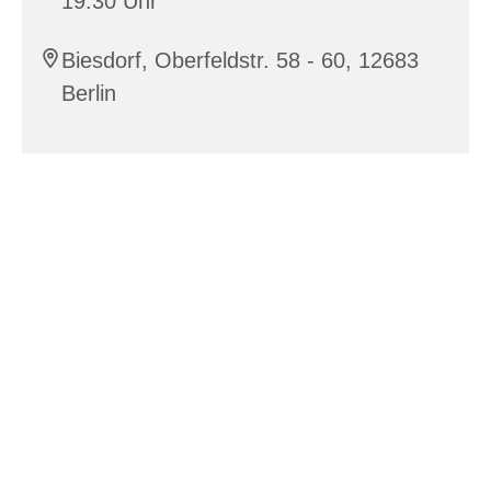
19:30 Uhr
Biesdorf, Oberfeldstr. 58 - 60, 12683
Berlin