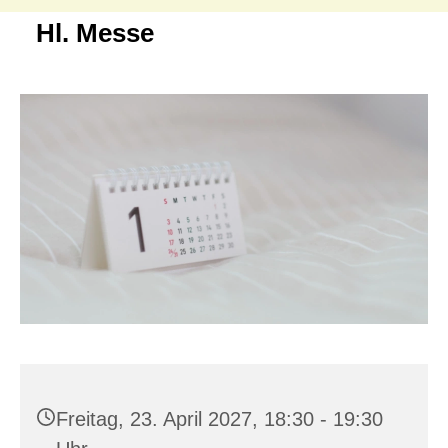
Hl. Messe
Freitag, 23. April 2027, 18:30 - 19:30