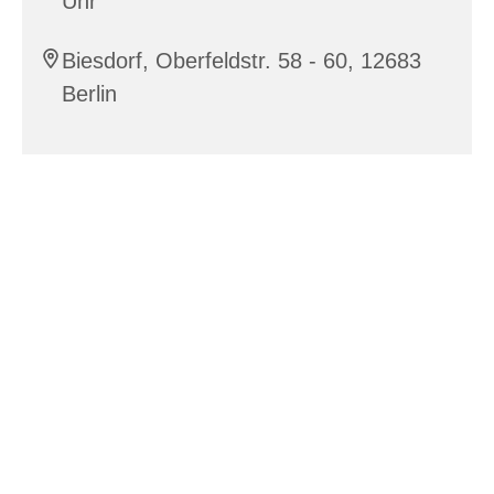
Uhr
Biesdorf, Oberfeldstr. 58 - 60, 12683
Berlin