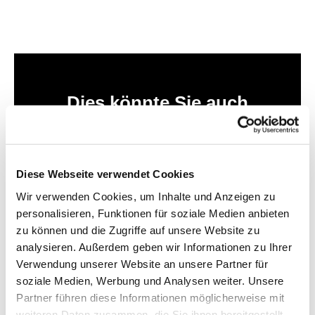
Dies könnte Sie auch
interessieren
Diese Webseite verwendet Cookies
Wir verwenden Cookies, um Inhalte und Anzeigen zu
personalisieren, Funktionen für soziale Medien anbieten
zu können und die Zugriffe auf unsere Website zu
analysieren. Außerdem geben wir Informationen zu Ihrer
Verwendung unserer Website an unsere Partner für
soziale Medien, Werbung und Analysen weiter. Unsere
Partner führen diese Informationen möglicherweise mit
weiteren Daten zusammen, die Sie ihnen bereitgestellt