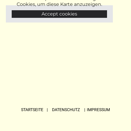
Cookies, um diese Karte anzuzeigen.
Accept cookies
STARTSEITE
| DATENSCHUTZ |
IMPRESSUM