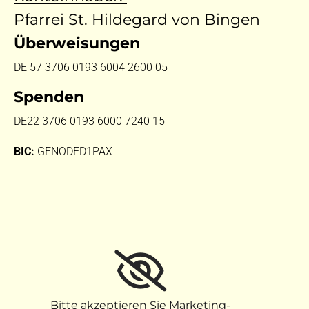
Pfarrei St. Hildegard von Bingen
Überweisungen
DE 57 3706 0193 6004 2600 05
Spenden
DE22 3706 0193 6000 7240 15
BIC:
GENODED1PAX
Bitte akzeptieren Sie Marketing-