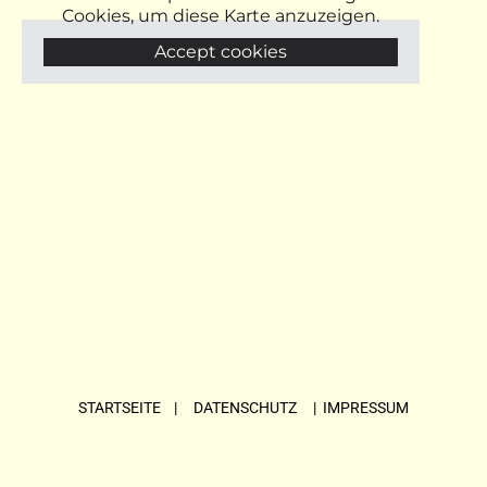
Cookies, um diese Karte anzuzeigen.
Accept cookies
STARTSEITE
| DATENSCHUTZ |
IMPRESSUM