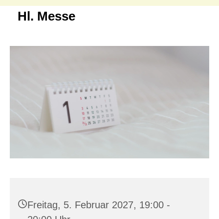
Hl. Messe
Freitag, 5. Februar 2027, 19:00 -