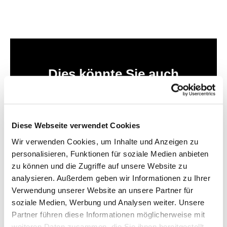
Dies könnte Sie auch
interessieren
Diese Webseite verwendet Cookies
Wir verwenden Cookies, um Inhalte und Anzeigen zu
personalisieren, Funktionen für soziale Medien anbieten
zu können und die Zugriffe auf unsere Website zu
analysieren. Außerdem geben wir Informationen zu Ihrer
Verwendung unserer Website an unsere Partner für
soziale Medien, Werbung und Analysen weiter. Unsere
Partner führen diese Informationen möglicherweise mit
weiteren Daten zusammen, die Sie ihnen bereitgestellt