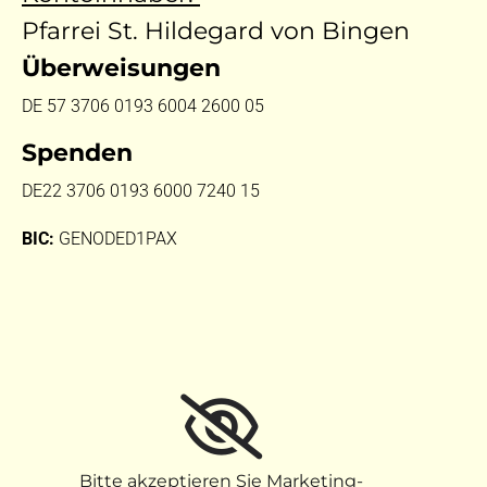
Pfarrei St. Hildegard von Bingen
Überweisungen
DE 57 3706 0193 6004 2600 05
Spenden
DE22 3706 0193 6000 7240 15
BIC:
GENODED1PAX
Bitte akzeptieren Sie Marketing-