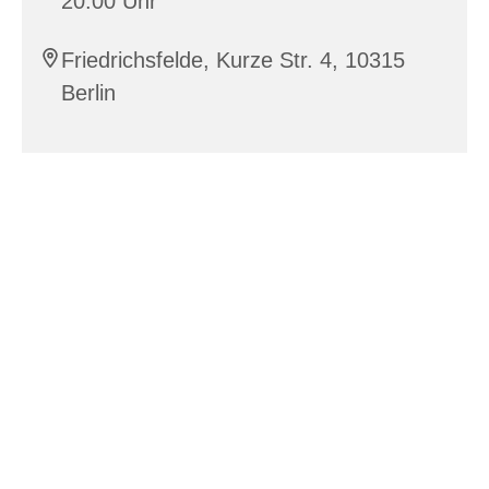
20:00 Uhr
Friedrichsfelde, Kurze Str. 4, 10315
Berlin