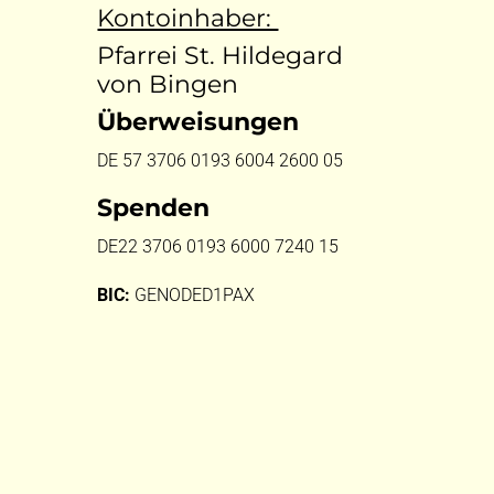
Kontoinhaber:
Pfarrei St. Hildegard
von Bingen
Überweisungen
DE 57 3706 0193 6004 2600 05
Spenden
DE22 3706 0193 6000 7240 15
BIC:
GENODED1PAX