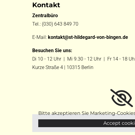
Kontakt
Zentralbüro
Tel.:
(030) 643 849 70
E-Mail:
kontakt@st-hildegard-von-bingen.de
Besuchen Sie uns:
Di 10 - 12 Uhr |
Mi 9.30 - 12 Uhr |
Fr 14 - 18 Uh
Kurze Straße 4 | 10315 Berlin
Bitte akzeptieren Sie Marketing-Cookie
Accept cooki