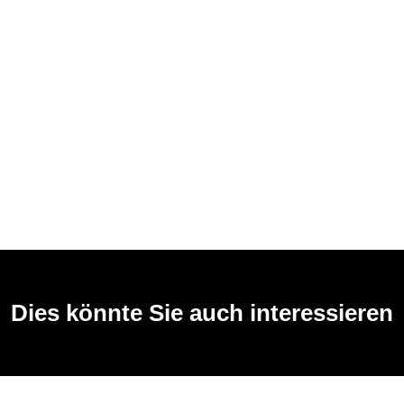
Dies könnte Sie auch interessieren