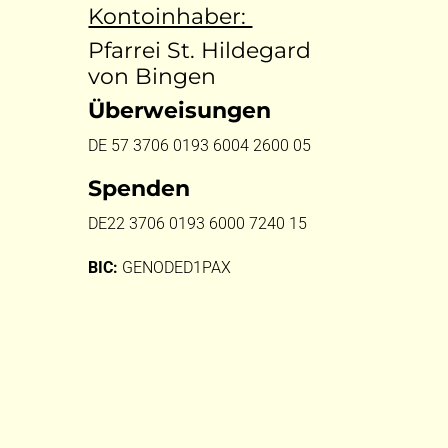
Kontoinhaber:
Pfarrei St. Hildegard
von Bingen
Überweisungen
DE 57 3706 0193 6004 2600 05
Spenden
DE22 3706 0193 6000 7240 15
BIC:
GENODED1PAX