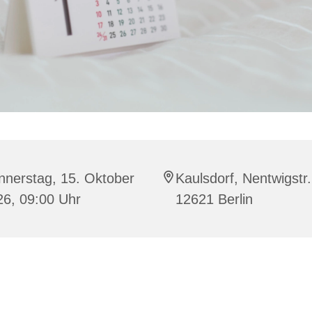
nnerstag, 15. Oktober
Kaulsdorf, Nentwigstr.
26, 09:00 Uhr
12621 Berlin