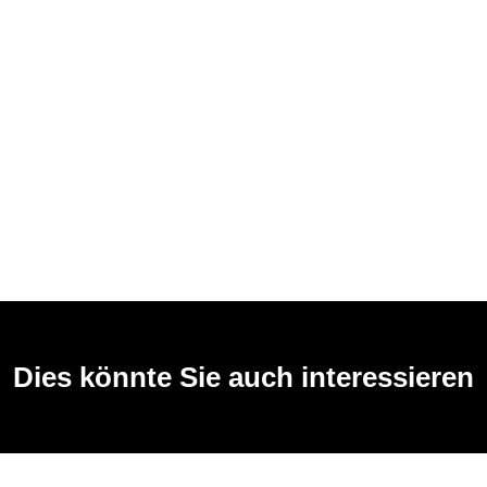
Dies könnte Sie auch interessieren