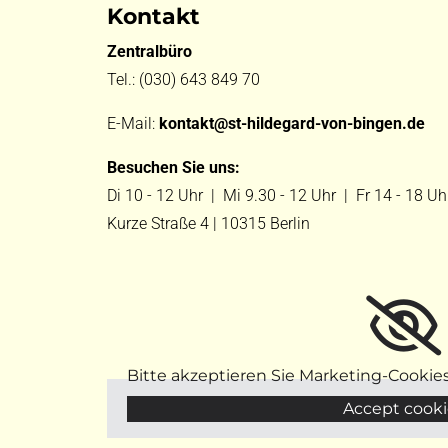
Kontakt
Zentralbüro
Tel.:
(030) 643 849 70
E-Mail:
kontakt@st-hildegard-von-bingen.de
Besuchen Sie uns:
Di 10 - 12 Uhr |
Mi 9.30 - 12 Uhr |
Fr 14 - 18 Uh
Kurze Straße 4 | 10315 Berlin
Bitte akzeptieren Sie Marketing-Cookie
Accept cooki