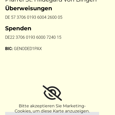
Überweisungen
DE 57 3706 0193 6004 2600 05
Spenden
DE22 3706 0193 6000 7240 15
BIC:
GENODED1PAX
Bitte akzeptieren Sie Marketing-
Cookies, um diese Karte anzuzeigen.