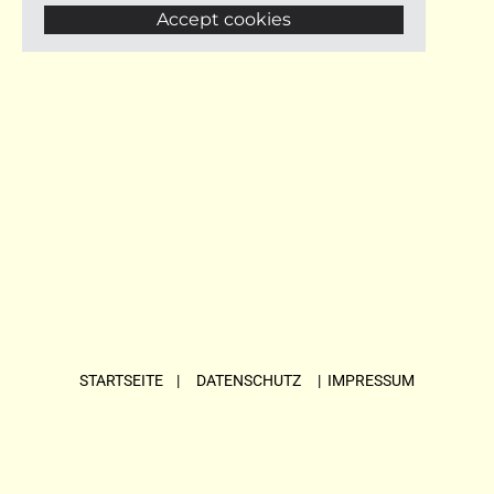
Accept cookies
STARTSEITE
| DATENSCHUTZ |
IMPRESSUM