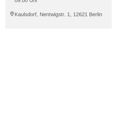
09:00 Uhr
Kaulsdorf, Nentwigstr. 1, 12621 Berlin