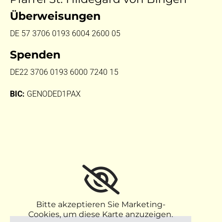
Überweisungen
DE 57 3706 0193 6004 2600 05
Spenden
DE22 3706 0193 6000 7240 15
BIC:
GENODED1PAX
Bitte akzeptieren Sie Marketing-
Cookies, um diese Karte anzuzeigen.