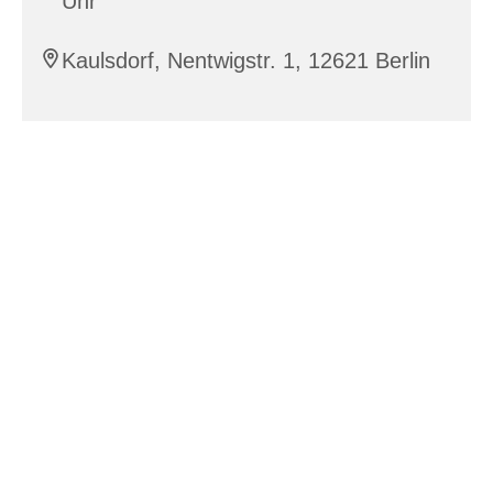
Uhr
Kaulsdorf, Nentwigstr. 1, 12621 Berlin