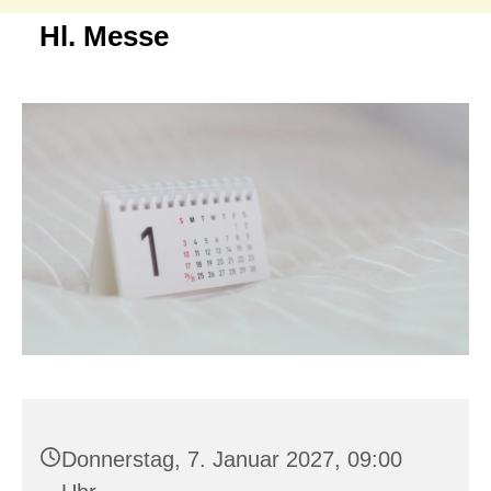
Hl. Messe
Donnerstag, 7. Januar 2027, 09:00