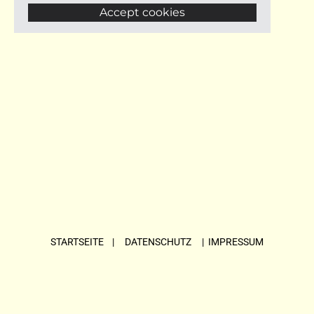
Accept cookies
STARTSEITE
| DATENSCHUTZ |
IMPRESSUM