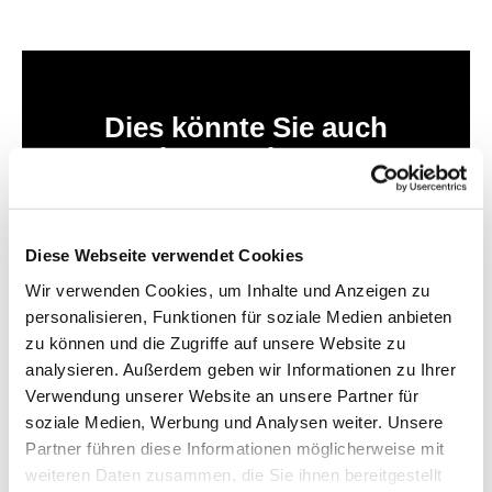
Dies könnte Sie auch
interessieren
Diese Webseite verwendet Cookies
Wir verwenden Cookies, um Inhalte und Anzeigen zu
personalisieren, Funktionen für soziale Medien anbieten
zu können und die Zugriffe auf unsere Website zu
analysieren. Außerdem geben wir Informationen zu Ihrer
Verwendung unserer Website an unsere Partner für
soziale Medien, Werbung und Analysen weiter. Unsere
Partner führen diese Informationen möglicherweise mit
weiteren Daten zusammen, die Sie ihnen bereitgestellt