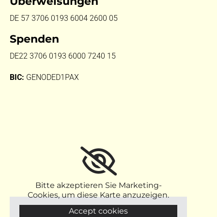
Überweisungen
DE 57 3706 0193 6004 2600 05
Spenden
DE22 3706 0193 6000 7240 15
BIC:
GENODED1PAX
Bitte akzeptieren Sie Marketing-
Cookies, um diese Karte anzuzeigen.
Accept cookies