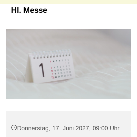
Hl. Messe
Donnerstag, 17. Juni 2027, 09:00 Uhr