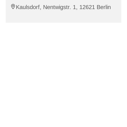
Kaulsdorf, Nentwigstr. 1, 12621 Berlin