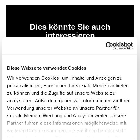
Dies könnte Sie auch
interessieren
Diese Webseite verwendet Cookies
Wir verwenden Cookies, um Inhalte und Anzeigen zu
personalisieren, Funktionen für soziale Medien anbieten
zu können und die Zugriffe auf unsere Website zu
analysieren. Außerdem geben wir Informationen zu Ihrer
Verwendung unserer Website an unsere Partner für
soziale Medien, Werbung und Analysen weiter. Unsere
Partner führen diese Informationen möglicherweise mit
weiteren Daten zusammen, die Sie ihnen bereitgestellt
haben oder die sie im Rahmen Ihrer Nutzung der Dienste