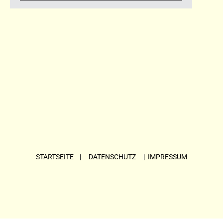
STARTSEITE
| DATENSCHUTZ |
IMPRESSUM