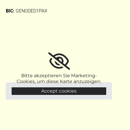
BIC:
GENODED1PAX
Bitte akzeptieren Sie Marketing-
Cookies, um diese Karte anzuzeigen.
Accept cookies