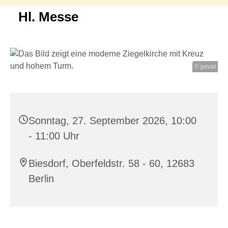
Hl. Messe
© privat
Sonntag, 27. September 2026, 10:00
- 11:00 Uhr
Biesdorf, Oberfeldstr. 58 - 60, 12683
Berlin