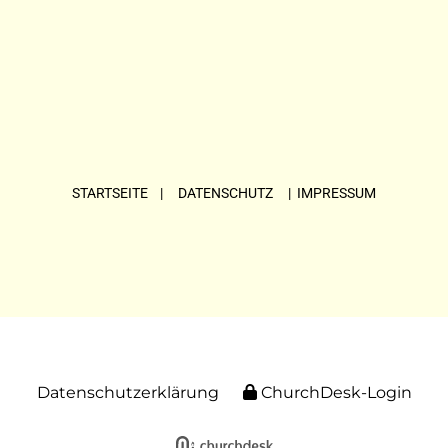
STARTSEITE
| DATENSCHUTZ |
IMPRESSUM
Datenschutzerklärung
ChurchDesk-Login