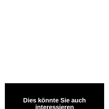
Dies könnte Sie auch
interessieren