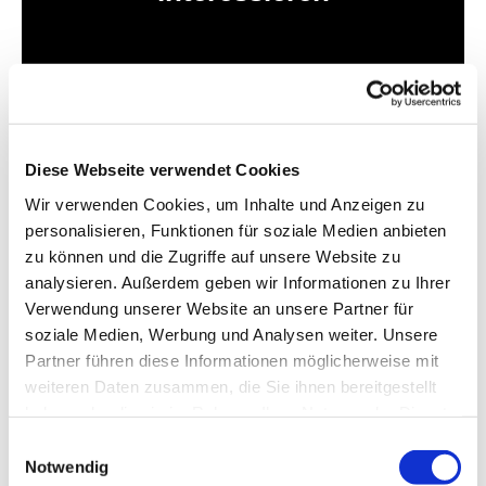
Diese Webseite verwendet Cookies
Wir verwenden Cookies, um Inhalte und Anzeigen zu
personalisieren, Funktionen für soziale Medien anbieten
zu können und die Zugriffe auf unsere Website zu
analysieren. Außerdem geben wir Informationen zu Ihrer
Verwendung unserer Website an unsere Partner für
soziale Medien, Werbung und Analysen weiter. Unsere
Partner führen diese Informationen möglicherweise mit
weiteren Daten zusammen, die Sie ihnen bereitgestellt
haben oder die sie im Rahmen Ihrer Nutzung der Dienste
gesammelt haben.
Einwilligungsauswahl
Notwendig