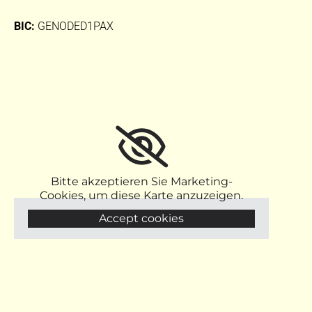
BIC:
GENODED1PAX
Bitte akzeptieren Sie Marketing-
Cookies, um diese Karte anzuzeigen.
Accept cookies