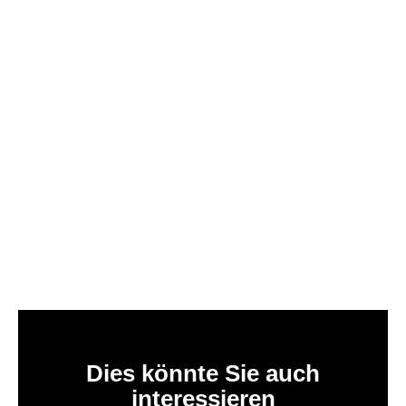
Dies könnte Sie auch
interessieren