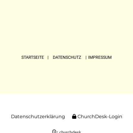
STARTSEITE
| DATENSCHUTZ |
IMPRESSUM
Datenschutzerklärung
ChurchDesk-Login