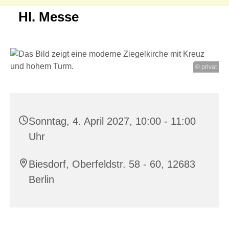
Hl. Messe
© privat
Sonntag, 4. April 2027, 10:00 - 11:00
Uhr
Biesdorf, Oberfeldstr. 58 - 60, 12683
Berlin