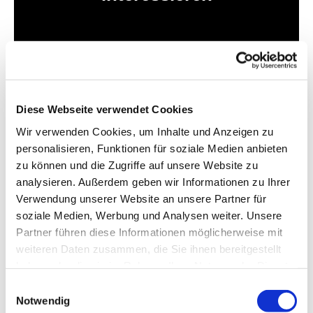
Diese Webseite verwendet Cookies
Wir verwenden Cookies, um Inhalte und Anzeigen zu
personalisieren, Funktionen für soziale Medien anbieten
zu können und die Zugriffe auf unsere Website zu
analysieren. Außerdem geben wir Informationen zu Ihrer
Verwendung unserer Website an unsere Partner für
soziale Medien, Werbung und Analysen weiter. Unsere
Partner führen diese Informationen möglicherweise mit
weiteren Daten zusammen, die Sie ihnen bereitgestellt
haben oder die sie im Rahmen Ihrer Nutzung der Dienste
gesammelt haben.
Einwilligungsauswahl
Notwendig